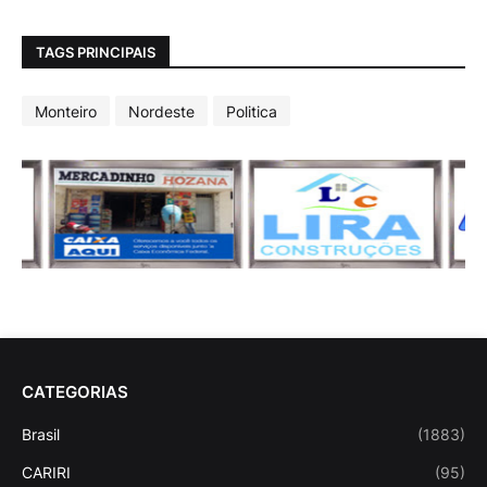
TAGS PRINCIPAIS
Monteiro
Nordeste
Politica
CATEGORIAS
Brasil
(1883)
CARIRI
(95)