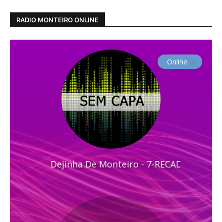
RADIO MONTEIRO ONLINE