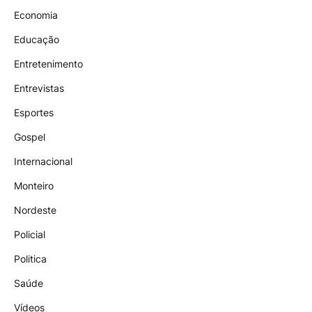
Economia
Educação
Entretenimento
Entrevistas
Esportes
Gospel
Internacional
Monteiro
Nordeste
Policial
Politica
Saúde
Vídeos