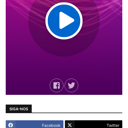
SIGA-NOS
Facebook
Twitter