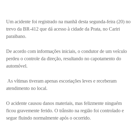
Um acidente foi registrado na manhã desta segunda-feira (20) no
trevo da BR-412 que dá acesso à cidade da Prata, no Cariri
paraibano.
De acordo com informações iniciais, o condutor de um veículo
perdeu o controle da direção, resultando no capotamento do
automóvel.
As vítimas tiveram apenas escoriações leves e receberam
atendimento no local.
O acidente causou danos materiais, mas felizmente ninguém
ficou gravemente ferido. O trânsito na região foi controlado e
segue fluindo normalmente após o ocorrido.