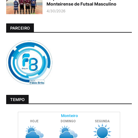
Monteirense de Futsal Masculino
4/30/2026
PARCEIRO
TEMPO