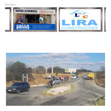
Monteiro