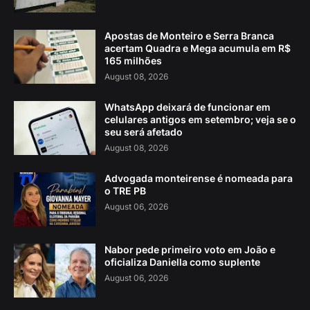
Apostas de Monteiro e Serra Branca
acertam Quadra e Mega acumula em R$
165 milhões
August 08, 2026
WhatsApp deixará de funcionar em
celulares antigos em setembro; veja se o
seu será afetado
August 08, 2026
Advogada monteirense é nomeada para
o TRE PB
August 06, 2026
Nabor pede primeiro voto em João e
oficializa Daniella como suplente
August 06, 2026