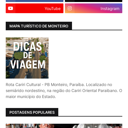
YouTube
Instagram
MAPA TURÍSTICO DE MONTEIRO
Rota Cariri Cultural - PB Monteiro, Paraíba. Localizado no
semiárido nordestino, na região do Cariri Oriental Paraibano. O
maior município do Estado.
POSTAGENS POPULARES