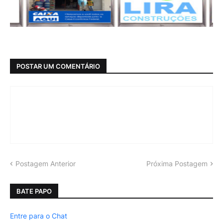
POSTAR UM COMENTÁRIO
Postagem Anterior
Próxima Postagem
BATE PAPO
Entre para o Chat