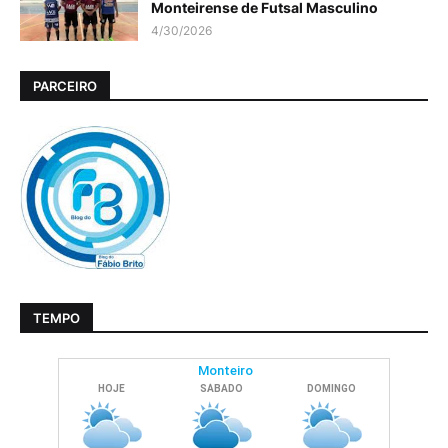
Monteirense de Futsal Masculino
4/30/2026
PARCEIRO
TEMPO