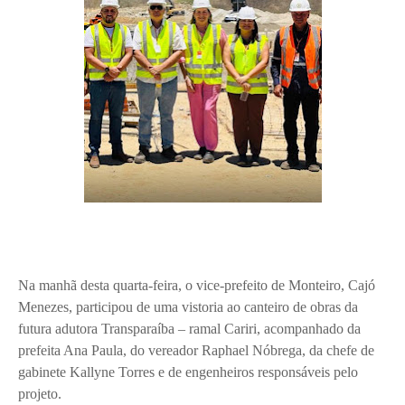
Na manhã desta quarta-feira, o vice-prefeito de Monteiro, Cajó
Menezes, participou de uma vistoria ao canteiro de obras da
futura adutora Transparaíba – ramal Cariri, acompanhado da
prefeita Ana Paula, do vereador Raphael Nóbrega, da chefe de
gabinete Kallyne Torres e de engenheiros responsáveis pelo
projeto.