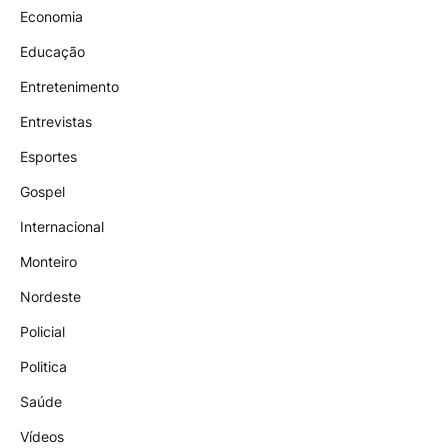
Economia
Educação
Entretenimento
Entrevistas
Esportes
Gospel
Internacional
Monteiro
Nordeste
Policial
Politica
Saúde
Vídeos