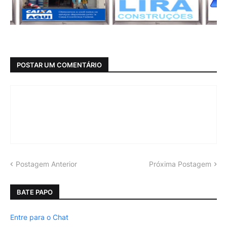
POSTAR UM COMENTÁRIO
Postagem Anterior
Próxima Postagem
BATE PAPO
Entre para o Chat