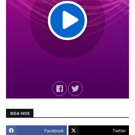
SIGA-NOS
Facebook
Twitter