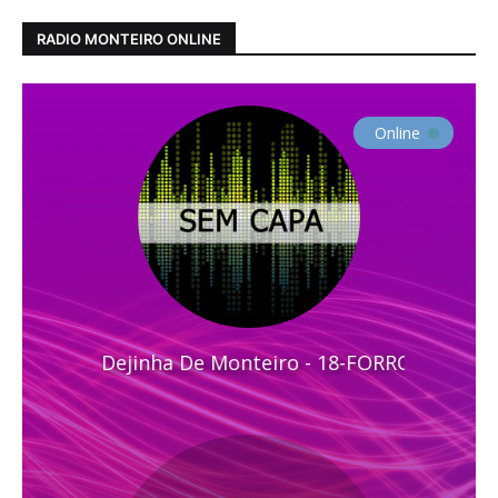
RADIO MONTEIRO ONLINE