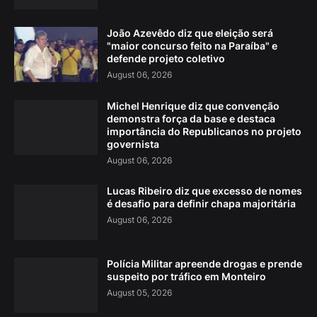
João Azevêdo diz que eleição será
"maior concurso feito na Paraíba" e
defende projeto coletivo
August 06, 2026
Michel Henrique diz que convenção
demonstra força da base e destaca
importância do Republicanos no projeto
governista
August 06, 2026
Lucas Ribeiro diz que excesso de nomes
é desafio para definir chapa majoritária
August 06, 2026
Polícia Militar apreende drogas e prende
suspeito por tráfico em Monteiro
August 05, 2026