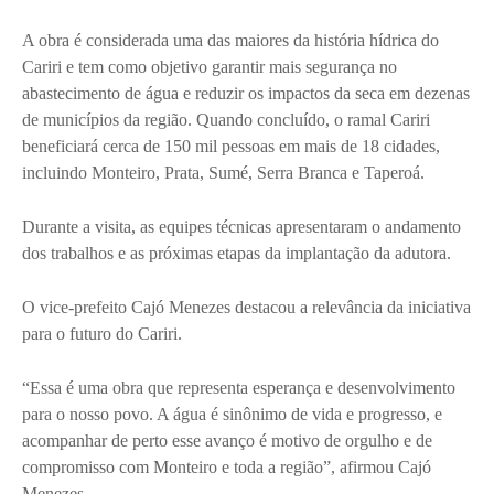
A obra é considerada uma das maiores da história hídrica do
Cariri e tem como objetivo garantir mais segurança no
abastecimento de água e reduzir os impactos da seca em dezenas
de municípios da região. Quando concluído, o ramal Cariri
beneficiará cerca de 150 mil pessoas em mais de 18 cidades,
incluindo Monteiro, Prata, Sumé, Serra Branca e Taperoá.
Durante a visita, as equipes técnicas apresentaram o andamento
dos trabalhos e as próximas etapas da implantação da adutora.
O vice-prefeito Cajó Menezes destacou a relevância da iniciativa
para o futuro do Cariri.
“Essa é uma obra que representa esperança e desenvolvimento
para o nosso povo. A água é sinônimo de vida e progresso, e
acompanhar de perto esse avanço é motivo de orgulho e de
compromisso com Monteiro e toda a região”, afirmou Cajó
Menezes.