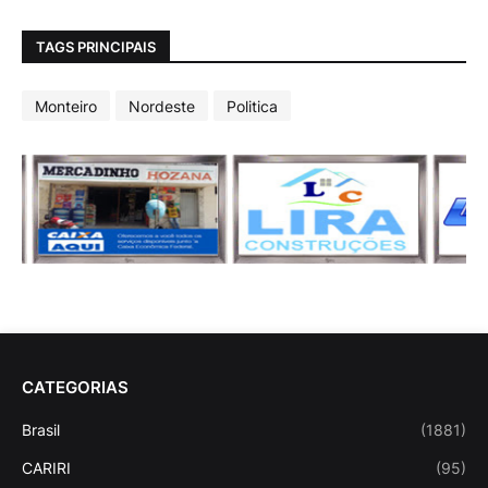
TAGS PRINCIPAIS
Monteiro
Nordeste
Politica
CATEGORIAS
Brasil
(1881)
CARIRI
(95)