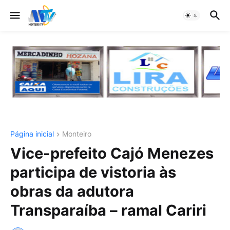
Página inicial
Monteiro
Vice-prefeito Cajó Menezes
participa de vistoria às
obras da adutora
Transparaíba – ramal Cariri