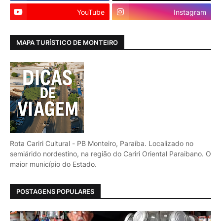
YouTube
Instagram
MAPA TURÍSTICO DE MONTEIRO
Rota Cariri Cultural - PB Monteiro, Paraíba. Localizado no
semiárido nordestino, na região do Cariri Oriental Paraibano. O
maior município do Estado.
POSTAGENS POPULARES