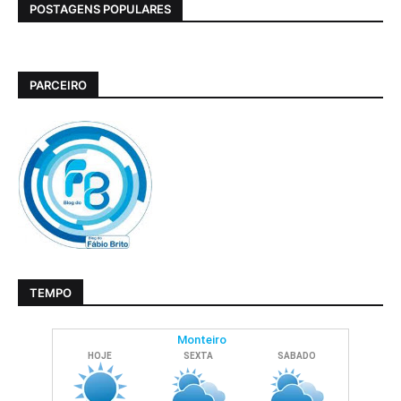
POSTAGENS POPULARES
PARCEIRO
TEMPO