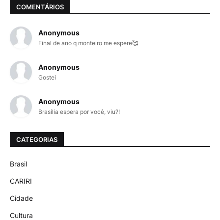
COMENTÁRIOS
Anonymous
Final de ano q monteiro me espere🥰
Anonymous
Gostei
Anonymous
Brasília espera por você, viu?!
CATEGORIAS
Brasil
CARIRI
Cidade
Cultura