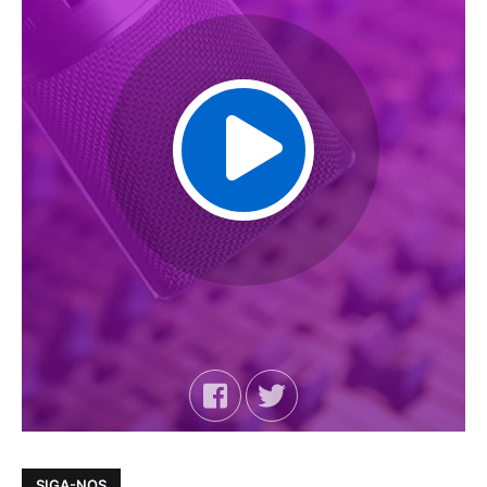
SIGA-NOS