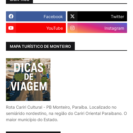
Facebook
Twitter
YouTube
Instagram
MAPA TURÍSTICO DE MONTEIRO
Rota Cariri Cultural - PB Monteiro, Paraíba. Localizado no
semiárido nordestino, na região do Cariri Oriental Paraibano. O
maior município do Estado.