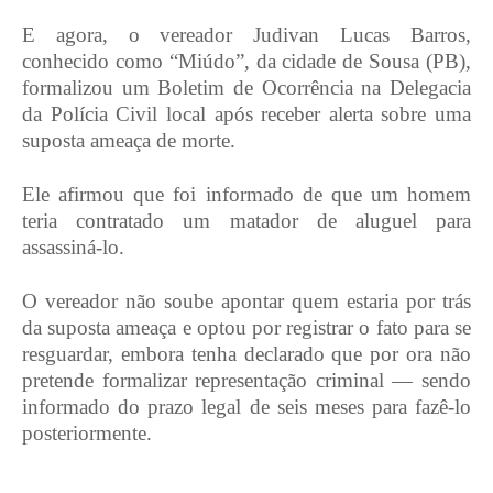
E agora, o vereador Judivan Lucas Barros,
conhecido como “Miúdo”, da cidade de Sousa (PB),
formalizou um Boletim de Ocorrência na Delegacia
da Polícia Civil local após receber alerta sobre uma
suposta ameaça de morte.
Ele afirmou que foi informado de que um homem
teria contratado um matador de aluguel para
assassiná‑lo.
O vereador não soube apontar quem estaria por trás
da suposta ameaça e optou por registrar o fato para se
resguardar, embora tenha declarado que por ora não
pretende formalizar representação criminal — sendo
informado do prazo legal de seis meses para fazê‑lo
posteriormente.