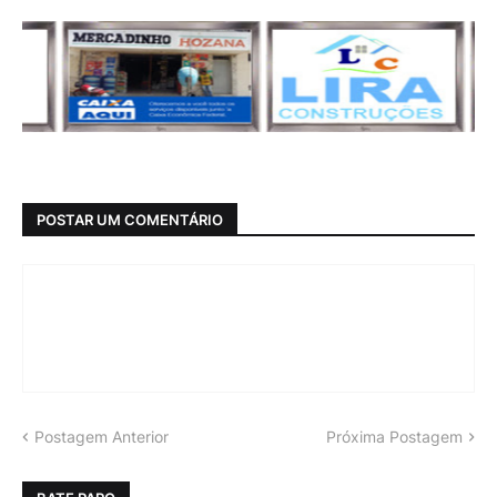
POSTAR UM COMENTÁRIO
Postagem Anterior
Próxima Postagem