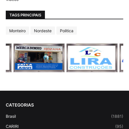
TAGS PRINCIPAIS
Monteiro
Nordeste
Politica
CATEGORIAS
Brasil
(1881)
CARIRI
(95)