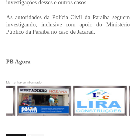
investigações desses e outros casos.
As autoridades da Polícia Civil da Paraíba seguem
investigando, inclusive com apoio do Ministério
Público da Paraíba no caso de Jacaraú.
PB Agora
Mantenha-se informado