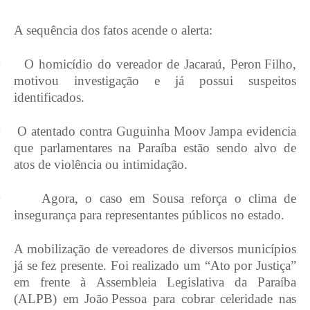
A sequência dos fatos acende o alerta:
·
O homicídio do vereador de Jacaraú, Peron Filho,
motivou investigação e já possui suspeitos
identificados.
·
O atentado contra Guguinha Moov Jampa evidencia
que parlamentares na Paraíba estão sendo alvo de
atos de violência ou intimidação.
·
Agora, o caso em Sousa reforça o clima de
insegurança para representantes públicos no estado.
A mobilização de vereadores de diversos municípios
já se fez presente. Foi realizado um “Ato por Justiça”
em frente à Assembleia Legislativa da Paraíba
(ALPB) em João Pessoa para cobrar celeridade nas