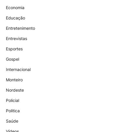
Economia
Educação
Entretenimento
Entrevistas
Esportes
Gospel
Internacional
Monteiro
Nordeste
Policial
Politica
Saúde
Vídeos