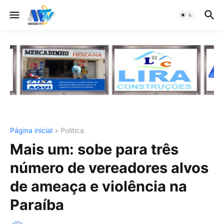
Página inicial
Politica
Mais um: sobe para três
número de vereadores alvos
de ameaça e violência na
Paraíba