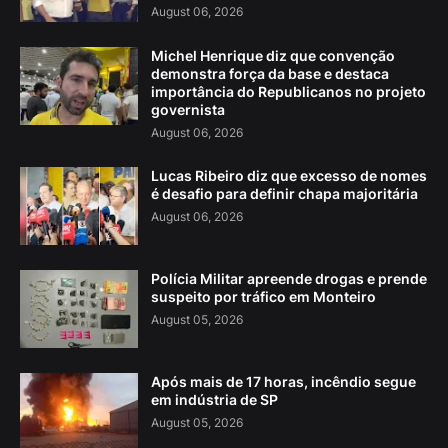
August 06, 2026
Michel Henrique diz que convenção
demonstra força da base e destaca
importância do Republicanos no projeto
governista
August 06, 2026
Lucas Ribeiro diz que excesso de nomes
é desafio para definir chapa majoritária
August 06, 2026
Polícia Militar apreende drogas e prende
suspeito por tráfico em Monteiro
August 05, 2026
Após mais de 17 horas, incêndio segue
em indústria de SP
August 05, 2026