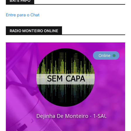
BATE PAPO
Entre para o Chat
RADIO MONTEIRO ONLINE