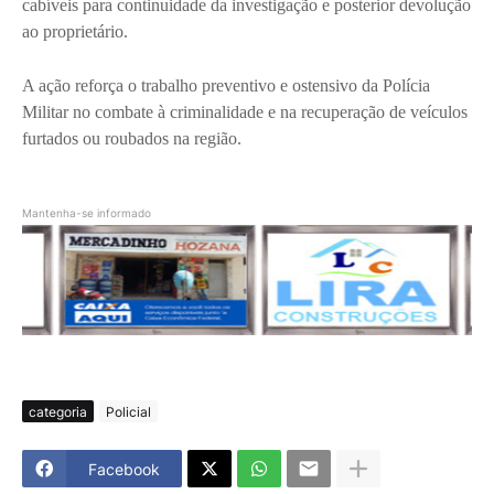
cabíveis para continuidade da investigação e posterior devolução
ao proprietário.
A ação reforça o trabalho preventivo e ostensivo da Polícia
Militar no combate à criminalidade e na recuperação de veículos
furtados ou roubados na região.
Mantenha-se informado
categoria
Policial
Facebook