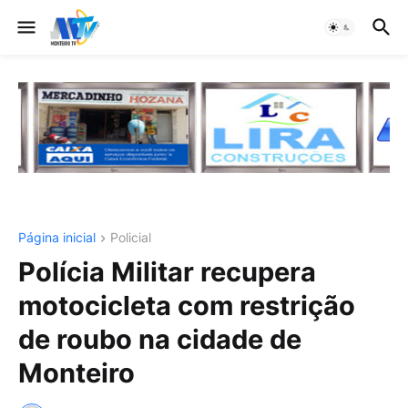
Página inicial
Policial
Polícia Militar recupera
motocicleta com restrição
de roubo na cidade de
Monteiro