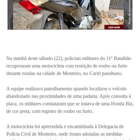
Na manhã deste sábado (22), policiais militares do 11º Batalhão
recuperaram uma motocicleta com restrição de roubo ou furto
durante rondas na cidade de Monteiro, no Cariri paraibano.
A equipe realizava patrulhamento quando localizou o veículo
abandonado nas proximidades de uma padaria. Após consulta à
placa, os militares constataram que se tratava de uma Honda Biz,
de cor preta, com registro de roubo ou furto.
A motocicleta foi apreendida e encaminhada à Delegacia de
Polícia Civil de Monteiro, onde foram adotadas as medidas