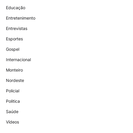
Educação
Entretenimento
Entrevistas
Esportes
Gospel
Internacional
Monteiro
Nordeste
Policial
Politica
Saúde
Vídeos