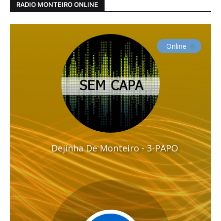
RADIO MONTEIRO ONLINE