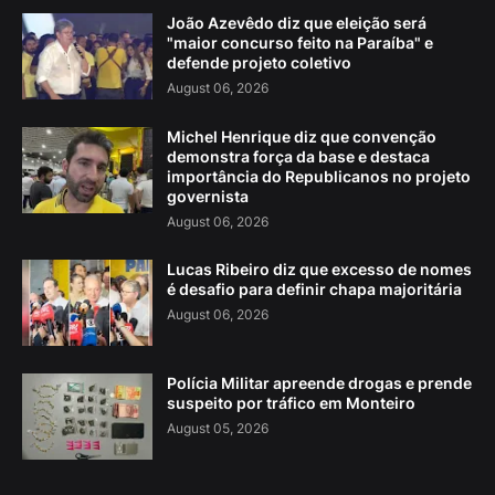
João Azevêdo diz que eleição será
"maior concurso feito na Paraíba" e
defende projeto coletivo
August 06, 2026
Michel Henrique diz que convenção
demonstra força da base e destaca
importância do Republicanos no projeto
governista
August 06, 2026
Lucas Ribeiro diz que excesso de nomes
é desafio para definir chapa majoritária
August 06, 2026
Polícia Militar apreende drogas e prende
suspeito por tráfico em Monteiro
August 05, 2026