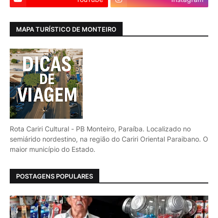
MAPA TURÍSTICO DE MONTEIRO
Rota Cariri Cultural - PB Monteiro, Paraíba. Localizado no
semiárido nordestino, na região do Cariri Oriental Paraibano. O
maior município do Estado.
POSTAGENS POPULARES