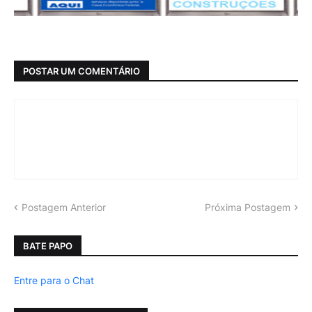
POSTAR UM COMENTÁRIO
Postagem Anterior
Próxima Postagem
BATE PAPO
Entre para o Chat