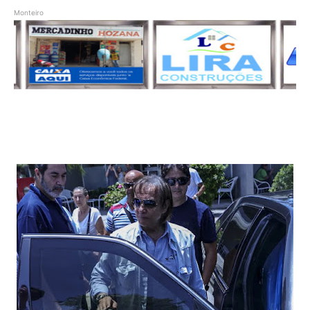
Monteiro