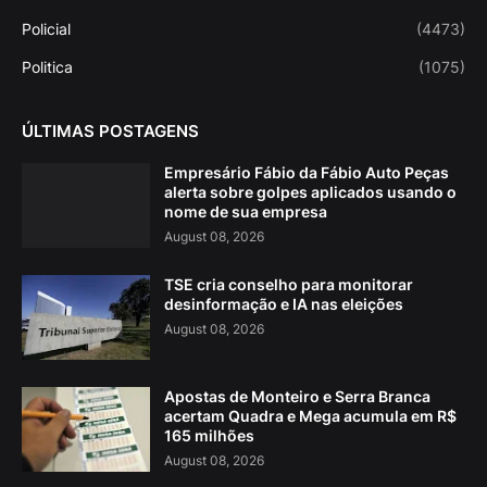
Policial
(4473)
Politica
(1075)
ÚLTIMAS POSTAGENS
Empresário Fábio da Fábio Auto Peças
alerta sobre golpes aplicados usando o
nome de sua empresa
August 08, 2026
TSE cria conselho para monitorar
desinformação e IA nas eleições
August 08, 2026
Apostas de Monteiro e Serra Branca
acertam Quadra e Mega acumula em R$
165 milhões
August 08, 2026