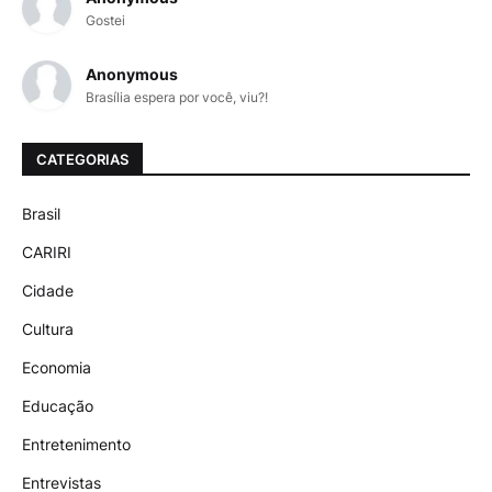
Gostei
Anonymous
Brasília espera por você, viu?!
CATEGORIAS
Brasil
CARIRI
Cidade
Cultura
Economia
Educação
Entretenimento
Entrevistas