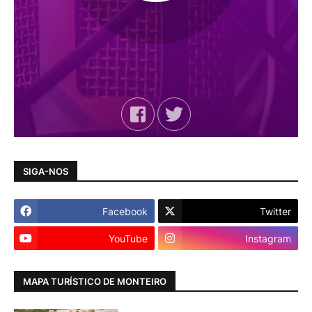
SIGA-NOS
Facebook
Twitter
YouTube
Instagram
MAPA TURÍSTICO DE MONTEIRO