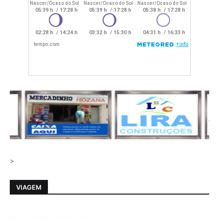
>
VIAGEM