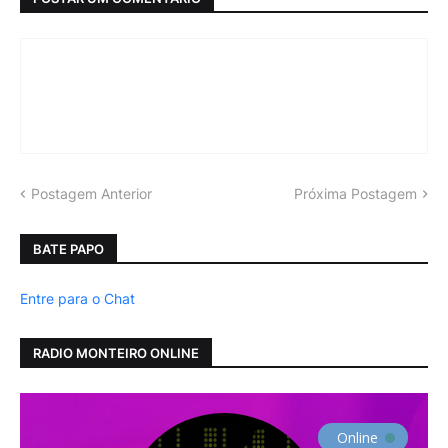
Postagem Anterior
Próxima Postagem
BATE PAPO
Entre para o Chat
RADIO MONTEIRO ONLINE