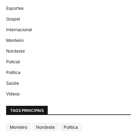
Esportes
Gospel
Internacional
Monteiro
Nordeste
Policial
Politica
Saúde
Vídeos
TAGS PRINCIPAIS
Monteiro
Nordeste
Politica