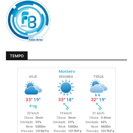
TEMPO