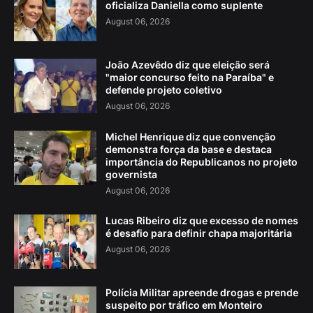
oficializa Daniella como suplente
August 06, 2026
João Azevêdo diz que eleição será
"maior concurso feito na Paraíba" e
defende projeto coletivo
August 06, 2026
Michel Henrique diz que convenção
demonstra força da base e destaca
importância do Republicanos no projeto
governista
August 06, 2026
Lucas Ribeiro diz que excesso de nomes
é desafio para definir chapa majoritária
August 06, 2026
Polícia Militar apreende drogas e prende
suspeito por tráfico em Monteiro