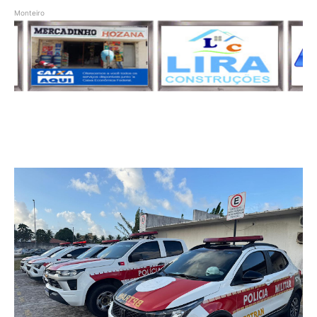
Monteiro