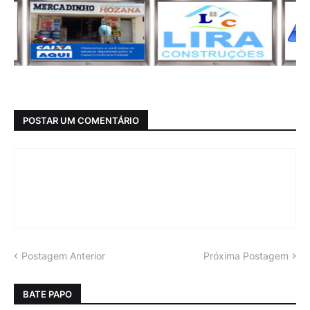
POSTAR UM COMENTÁRIO
Postagem Anterior
Próxima Postagem
BATE PAPO