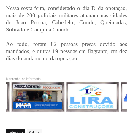
Nessa sexta-feira, considerado o dia D da operação,
mais de 200 policiais militares atuaram nas cidades
de João Pessoa, Cabedelo, Conde, Queimadas,
Sobrado e Campina Grande.
Ao todo, foram 82 pessoas presas devido aos
mandados, e outras 19 pessoas em flagrante, em dez
dias do andamento da operação.
Mantenha-se informado
categoria
Policial