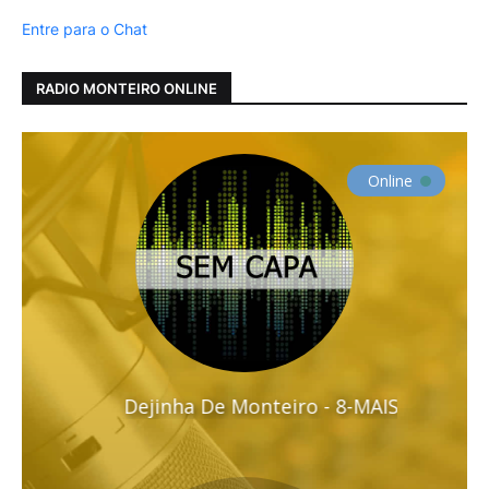
Entre para o Chat
RADIO MONTEIRO ONLINE