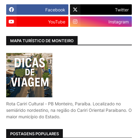
Facebook
Twitter
YouTube
Instagram
MAPA TURÍSTICO DE MONTEIRO
Rota Cariri Cultural - PB Monteiro, Paraíba. Localizado no
semiárido nordestino, na região do Cariri Oriental Paraibano. O
maior município do Estado.
POSTAGENS POPULARES