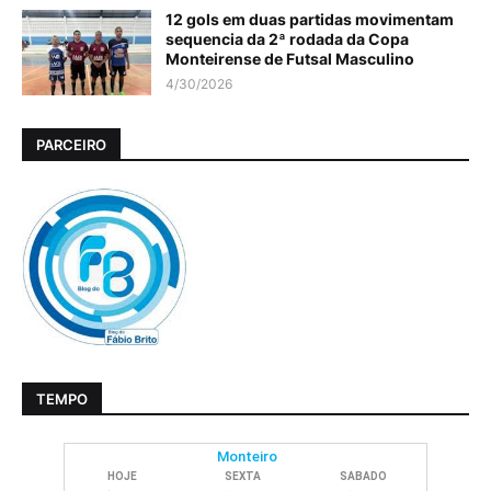
12 gols em duas partidas movimentam
sequencia da 2ª rodada da Copa
Monteirense de Futsal Masculino
4/30/2026
PARCEIRO
TEMPO