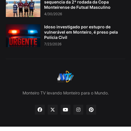
sequencia da 2ª rodada da Copa
Monteirense de Futsal Masculino
4/30/2026
Idoso investigado por estupro de
vulnerável em Monteiro, é preso pela
Polícia Civil
7/23/2026
Monteiro TV levando Monteiro para o Mundo.