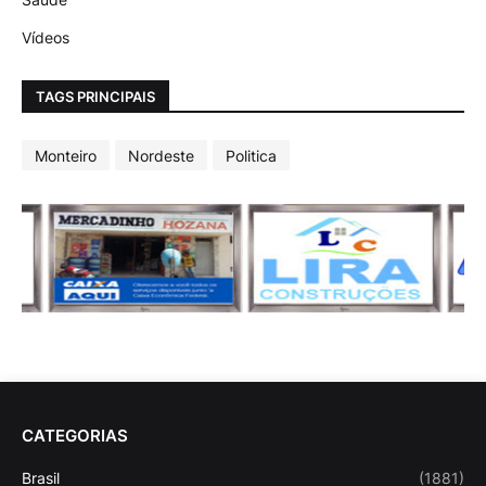
Vídeos
TAGS PRINCIPAIS
Monteiro
Nordeste
Politica
CATEGORIAS
Brasil
(1881)