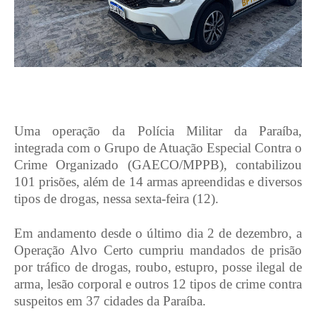
Uma operação da Polícia Militar da Paraíba,
integrada com o Grupo de Atuação Especial Contra o
Crime Organizado (GAECO/MPPB), contabilizou
101 prisões, além de 14 armas apreendidas e diversos
tipos de drogas, nessa sexta-feira (12).
Em andamento desde o último dia 2 de dezembro, a
Operação Alvo Certo cumpriu mandados de prisão
por tráfico de drogas, roubo, estupro, posse ilegal de
arma, lesão corporal e outros 12 tipos de crime contra
suspeitos em 37 cidades da Paraíba.