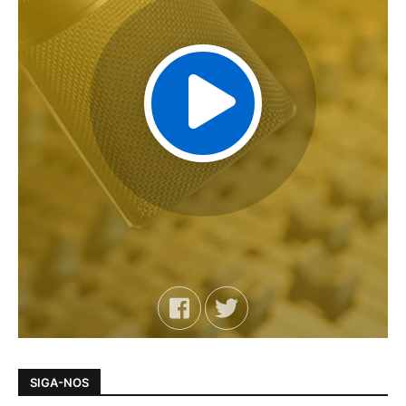
SIGA-NOS