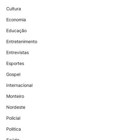
Cultura
Economia
Educação
Entretenimento
Entrevistas
Esportes
Gospel
Internacional
Monteiro
Nordeste
Policial
Politica
Saúde