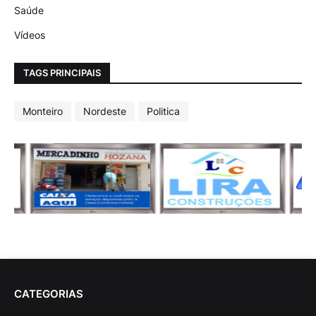
Saúde
Vídeos
TAGS PRINCIPAIS
Monteiro
Nordeste
Politica
CATEGORIAS