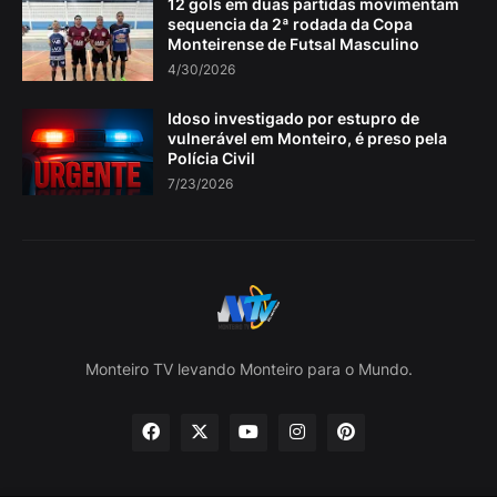
12 gols em duas partidas movimentam
sequencia da 2ª rodada da Copa
Monteirense de Futsal Masculino
4/30/2026
Idoso investigado por estupro de
vulnerável em Monteiro, é preso pela
Polícia Civil
7/23/2026
Monteiro TV levando Monteiro para o Mundo.