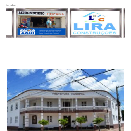
Monteiro