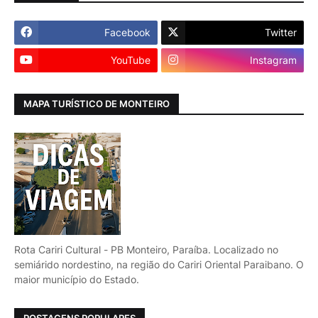
Facebook
Twitter
YouTube
Instagram
MAPA TURÍSTICO DE MONTEIRO
Rota Cariri Cultural - PB Monteiro, Paraíba. Localizado no
semiárido nordestino, na região do Cariri Oriental Paraibano. O
maior município do Estado.