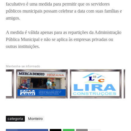
facultativo é uma medida para permitir que os servidores
públicos municipais possam celebrar a data com suas famílias e
amigos.
A medida é válida apenas para as repartições da Administração
Pública Municipal e não se aplica às empresas privadas ou
outras instituições.
Mantenha-se informado
categoria
Monteiro