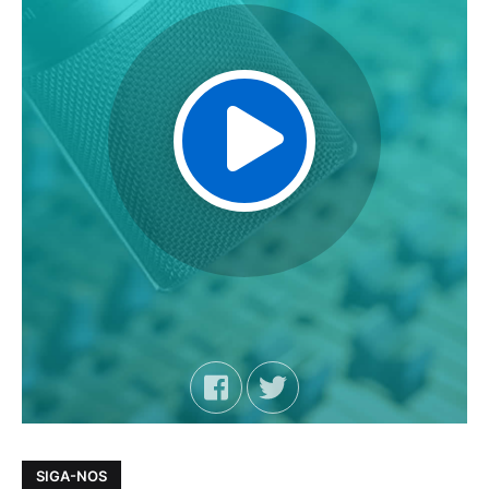
SIGA-NOS