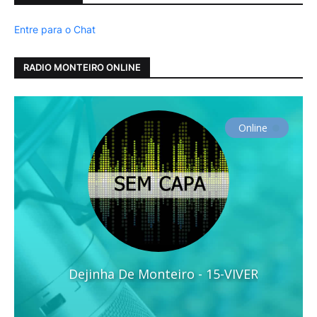
Entre para o Chat
RADIO MONTEIRO ONLINE