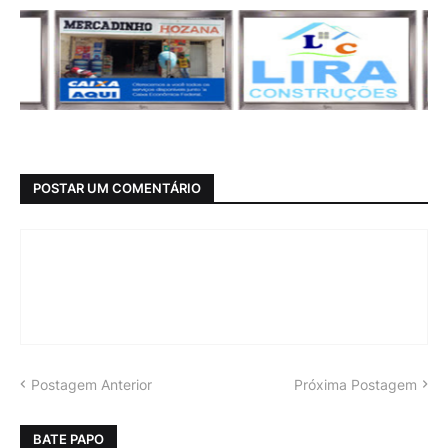
POSTAR UM COMENTÁRIO
Postagem Anterior
Próxima Postagem
BATE PAPO