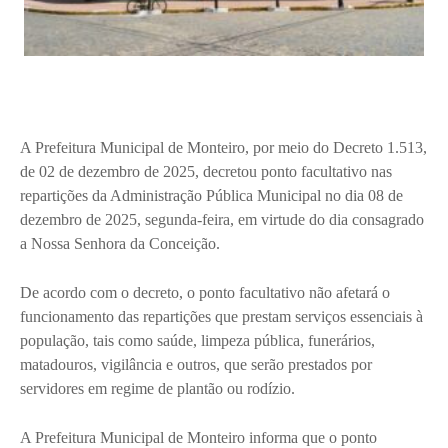
A Prefeitura Municipal de Monteiro, por meio do Decreto 1.513,
de 02 de dezembro de 2025, decretou ponto facultativo nas
repartições da Administração Pública Municipal no dia 08 de
dezembro de 2025, segunda-feira, em virtude do dia consagrado
a Nossa Senhora da Conceição.
De acordo com o decreto, o ponto facultativo não afetará o
funcionamento das repartições que prestam serviços essenciais à
população, tais como saúde, limpeza pública, funerários,
matadouros, vigilância e outros, que serão prestados por
servidores em regime de plantão ou rodízio.
A Prefeitura Municipal de Monteiro informa que o ponto