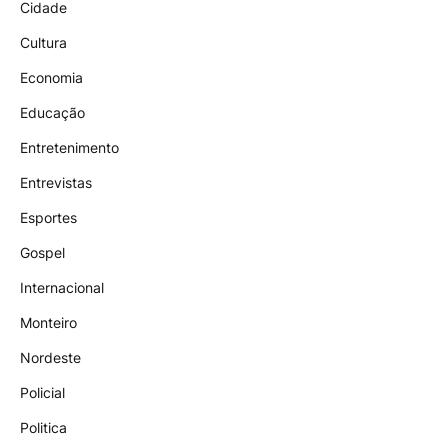
Cidade
Cultura
Economia
Educação
Entretenimento
Entrevistas
Esportes
Gospel
Internacional
Monteiro
Nordeste
Policial
Politica