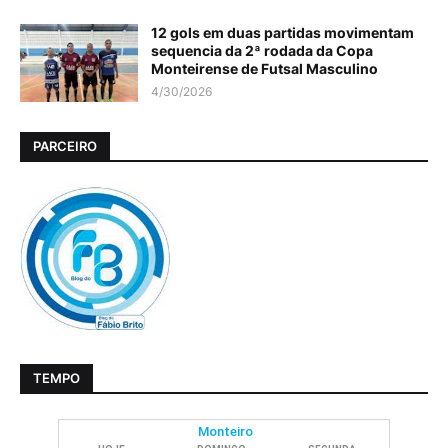
12 gols em duas partidas movimentam
sequencia da 2ª rodada da Copa
Monteirense de Futsal Masculino
4/30/2026
PARCEIRO
TEMPO