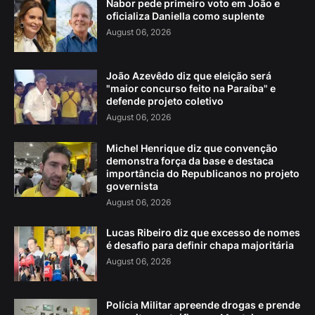
Nabor pede primeiro voto em João e
oficializa Daniella como suplente
August 06, 2026
João Azevêdo diz que eleição será
"maior concurso feito na Paraíba" e
defende projeto coletivo
August 06, 2026
Michel Henrique diz que convenção
demonstra força da base e destaca
importância do Republicanos no projeto
governista
August 06, 2026
Lucas Ribeiro diz que excesso de nomes
é desafio para definir chapa majoritária
August 06, 2026
Polícia Militar apreende drogas e prende