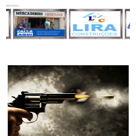
Monteiro