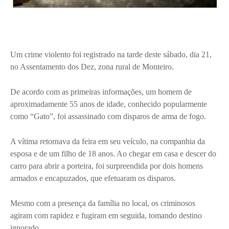
Um crime violento foi registrado na tarde deste sábado, dia 21,
no Assentamento dos Dez, zona rural de Monteiro.
De acordo com as primeiras informações, um homem de
aproximadamente 55 anos de idade, conhecido popularmente
como “Gato”, foi assassinado com disparos de arma de fogo.
A vítima retornava da feira em seu veículo, na companhia da
esposa e de um filho de 18 anos. Ao chegar em casa e descer do
carro para abrir a porteira, foi surpreendida por dois homens
armados e encapuzados, que efetuaram os disparos.
Mesmo com a presença da família no local, os criminosos
agiram com rapidez e fugiram em seguida, tomando destino
ignorado.