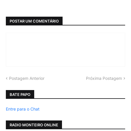
POSTAR UM COMENTÁRIO
Postagem Anterior
Próxima Postagem
BATE PAPO
Entre para o Chat
RADIO MONTEIRO ONLINE