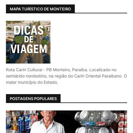
MAPA TURÍSTICO DE MONTEIRO
Rota Cariri Cultural - PB Monteiro, Paraíba. Localizado no
semiárido nordestino, na região do Cariri Oriental Paraibano. O
maior município do Estado.
POSTAGENS POPULARES