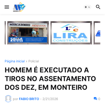
Página inicial
Policial
HOMEM É EXECUTADO A
TIROS NO ASSENTAMENTO
DOS DEZ, EM MONTEIRO
por
FABIO BRITO
-
2/21/2026
0