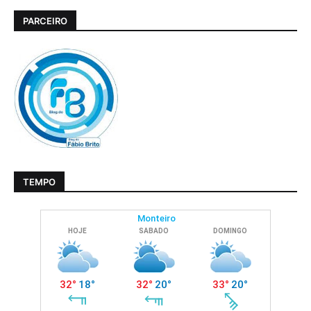
PARCEIRO
TEMPO