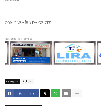
COM PARAÍBA DA GENTE
Mantenha-se informado
categoria
Policial
Facebook