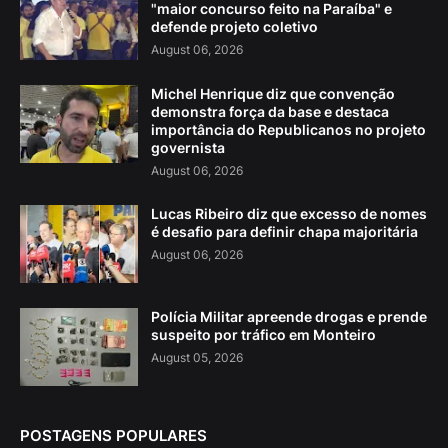
"maior concurso feito na Paraíba" e
defende projeto coletivo
August 06, 2026
Michel Henrique diz que convenção
demonstra força da base e destaca
importância do Republicanos no projeto
governista
August 06, 2026
Lucas Ribeiro diz que excesso de nomes
é desafio para definir chapa majoritária
August 06, 2026
Polícia Militar apreende drogas e prende
suspeito por tráfico em Monteiro
August 05, 2026
POSTAGENS POPULARES