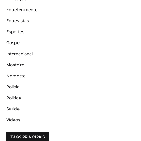
Entretenimento
Entrevistas
Esportes
Gospel
Internacional
Monteiro
Nordeste
Policial
Politica
Saúde
Vídeos
TAGS PRINCIPAIS