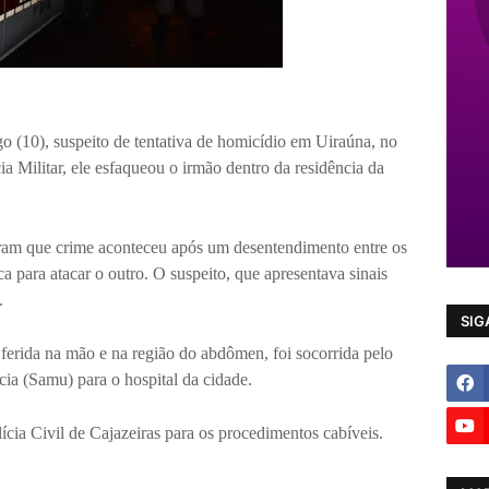
 (10), suspeito de tentativa de homicídio em Uiraúna, no
a Militar, ele esfaqueou o irmão dentro da residência da
ram que crime aconteceu após um desentendimento entre os
 para atacar o outro. O suspeito, que apresentava sinais
.
SIG
ferida na mão e na região do abdômen, foi socorrida pelo
a (Samu) para o hospital da cidade.
ícia Civil de Cajazeiras para os procedimentos cabíveis.