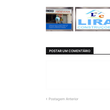
POSTAR UM COMENTÁRIO
Postagem Anterior