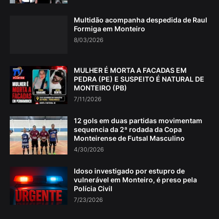
Multidão acompanha despedida de Raul
Formiga em Monteiro
8/03/2026
MULHER É MORTA A FACADAS EM
PEDRA (PE) E SUSPEITO É NATURAL DE
MONTEIRO (PB)
7/11/2026
12 gols em duas partidas movimentam
sequencia da 2ª rodada da Copa
Monteirense de Futsal Masculino
4/30/2026
Idoso investigado por estupro de
vulnerável em Monteiro, é preso pela
Polícia Civil
7/23/2026