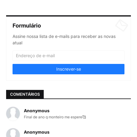
Formulário
Assine nossa lista de e-mails para receber as novas
atual
COMENTÁRIOS
Anonymous
Final de ano q monteiro me espere🥰
Anonymous