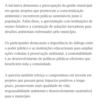
A iniciativa demonstra a preocupação da gestão municipal
em apoiar projetos que promovam a conscientização
ambiental e incentivem práticas sustentáveis junto à
população. Além disso, a aproximação com instituições de
ensino fortalece a construção de soluções inovadoras para
desafios ambientais enfrentados pelo município.
Os participantes destacaram a importância do diálogo entre
o poder público e as instituições educacionais para ampliar
ações voltadas à preservação ambiental, à sustentabilidade
e ao desenvolvimento de políticas públicas eficientes que
beneficiem toda a comunidade.
A parceria também reforça o compromisso em investir em
projetos que possam gerar impactos positivos a longo
prazo, promovendo mais qualidade de vida,
responsabilidade ambiental e desenvolvimento sustentável
para o município.