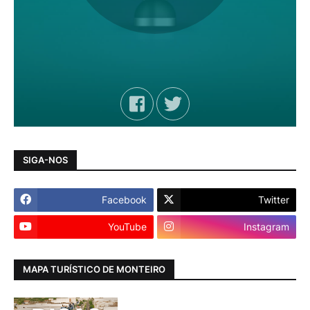
SIGA-NOS
Facebook
Twitter
YouTube
Instagram
MAPA TURÍSTICO DE MONTEIRO