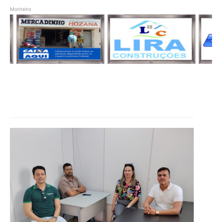
Monteiro