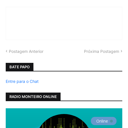
Postagem Anterior
Próxima Postagem
BATE PAPO
Entre para o Chat
RADIO MONTEIRO ONLINE