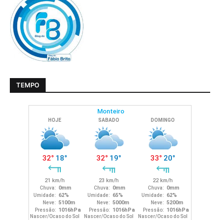
TEMPO