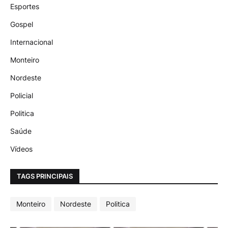
Esportes
Gospel
Internacional
Monteiro
Nordeste
Policial
Politica
Saúde
Vídeos
TAGS PRINCIPAIS
Monteiro
Nordeste
Politica