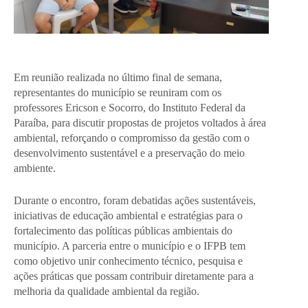
Em reunião realizada no último final de semana,
representantes do município se reuniram com os
professores Ericson e Socorro, do Instituto Federal da
Paraíba, para discutir propostas de projetos voltados à área
ambiental, reforçando o compromisso da gestão com o
desenvolvimento sustentável e a preservação do meio
ambiente.
Durante o encontro, foram debatidas ações sustentáveis,
iniciativas de educação ambiental e estratégias para o
fortalecimento das políticas públicas ambientais do
município. A parceria entre o município e o IFPB tem
como objetivo unir conhecimento técnico, pesquisa e
ações práticas que possam contribuir diretamente para a
melhoria da qualidade ambiental da região.