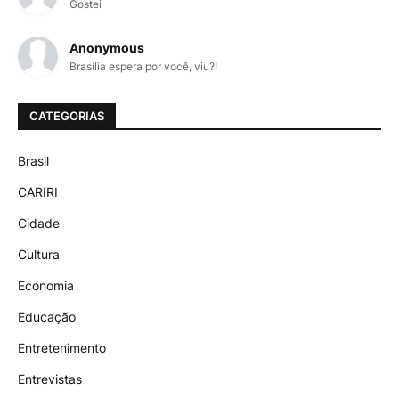
Gostei
Anonymous
Brasília espera por você, viu?!
CATEGORIAS
Brasil
CARIRI
Cidade
Cultura
Economia
Educação
Entretenimento
Entrevistas