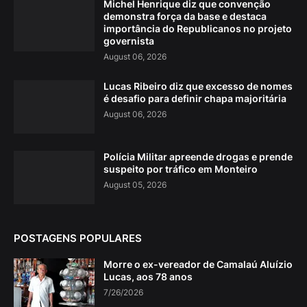
Michel Henrique diz que convenção
demonstra força da base e destaca
importância do Republicanos no projeto
governista
August 06, 2026
Lucas Ribeiro diz que excesso de nomes
é desafio para definir chapa majoritária
August 06, 2026
Polícia Militar apreende drogas e prende
suspeito por tráfico em Monteiro
August 05, 2026
POSTAGENS POPULARES
Morre o ex-vereador de Camalaú Aluízio
Lucas, aos 78 anos
7/26/2026