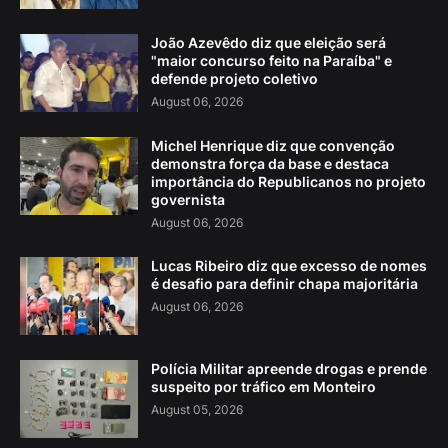
João Azevêdo diz que eleição será
"maior concurso feito na Paraíba" e
defende projeto coletivo
August 06, 2026
Michel Henrique diz que convenção
demonstra força da base e destaca
importância do Republicanos no projeto
governista
August 06, 2026
Lucas Ribeiro diz que excesso de nomes
é desafio para definir chapa majoritária
August 06, 2026
Polícia Militar apreende drogas e prende
suspeito por tráfico em Monteiro
August 05, 2026