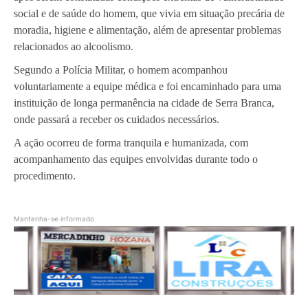
social e de saúde do homem, que vivia em situação precária de
moradia, higiene e alimentação, além de apresentar problemas
relacionados ao alcoolismo.
Segundo a Polícia Militar, o homem acompanhou
voluntariamente a equipe médica e foi encaminhado para uma
instituição de longa permanência na cidade de Serra Branca,
onde passará a receber os cuidados necessários.
A ação ocorreu de forma tranquila e humanizada, com
acompanhamento das equipes envolvidas durante todo o
procedimento.
Mantenha-se informado