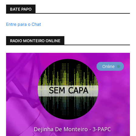
BATE PAPO
Entre para o Chat
RADIO MONTEIRO ONLINE