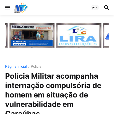
Página inicial
Policial
Polícia Militar acompanha
internação compulsória de
homem em situação de
vulnerabilidade em
Caraúbas