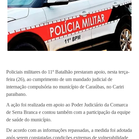
Policiais militares do 11º Batalhão prestaram apoio, nesta terça-
feira (26), ao cumprimento de um mandado judicial de
internação compulsória no município de Caraúbas, no Cariri
paraibano.
A ação foi realizada em apoio ao Poder Judiciário da Comarca
de Serra Branca e contou também com a participação da equipe
de saúde do município.
De acordo com as informações repassadas, a medida foi adotada
após serem constatadas condições extremas de vulnerabilidade