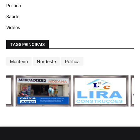
Politica
Saúde
Vídeos
TAGS PRINCIPAIS
Monteiro
Nordeste
Politica