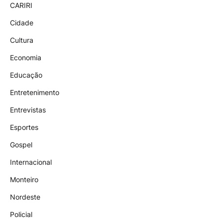
CARIRI
Cidade
Cultura
Economia
Educação
Entretenimento
Entrevistas
Esportes
Gospel
Internacional
Monteiro
Nordeste
Policial