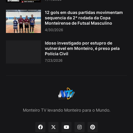
12 gols em duas partidas movimentam
sequencia da 2ª rodada da Copa
Monteirense de Futsal Masculino
4/30/2026
Idoso investigado por estupro de
vulnerável em Monteiro, é preso pela
Polícia Civil
7/23/2026
Monteiro TV levando Monteiro para o Mundo.