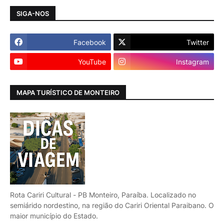
SIGA-NOS
Facebook
Twitter
YouTube
Instagram
MAPA TURÍSTICO DE MONTEIRO
Rota Cariri Cultural - PB Monteiro, Paraíba. Localizado no
semiárido nordestino, na região do Cariri Oriental Paraibano. O
maior município do Estado.