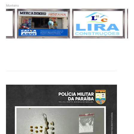
Monteiro