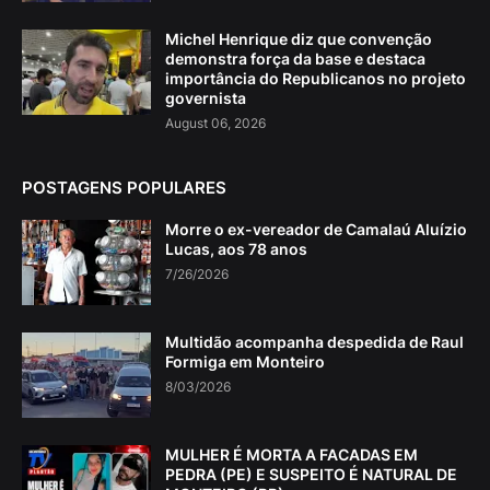
Michel Henrique diz que convenção
demonstra força da base e destaca
importância do Republicanos no projeto
governista
August 06, 2026
POSTAGENS POPULARES
Morre o ex-vereador de Camalaú Aluízio
Lucas, aos 78 anos
7/26/2026
Multidão acompanha despedida de Raul
Formiga em Monteiro
8/03/2026
MULHER É MORTA A FACADAS EM
PEDRA (PE) E SUSPEITO É NATURAL DE