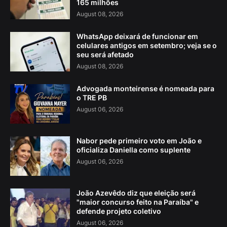
165 milhões
August 08, 2026
WhatsApp deixará de funcionar em
celulares antigos em setembro; veja se o
seu será afetado
August 08, 2026
Advogada monteirense é nomeada para
o TRE PB
August 06, 2026
Nabor pede primeiro voto em João e
oficializa Daniella como suplente
August 06, 2026
João Azevêdo diz que eleição será
"maior concurso feito na Paraíba" e
defende projeto coletivo
August 06, 2026