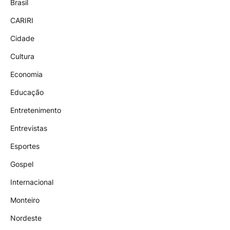
Brasil
CARIRI
Cidade
Cultura
Economia
Educação
Entretenimento
Entrevistas
Esportes
Gospel
Internacional
Monteiro
Nordeste