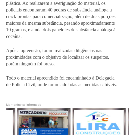
plástica. Ao realizarem a averiguação do material, os
policiais encontraram 40 pedras de substância análoga a
crack prontas para comercialização, além de duas porções
maiores da mesma substância, pesando aproximadamente
19 gramas, e ainda dois papelotes de substância análoga à
cocaína.
Após a apreensão, foram realizadas diligências nas
proximidades com o objetivo de localizar os suspeitos,
porém ninguém foi preso.
Todo o material apreendido foi encaminhado à Delegacia
de Polícia Civil, onde foram adotadas as medidas cabíveis.
Mantenha-se informado