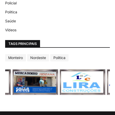
Policial
Politica
Saúde
Vídeos
TAGS PRINCIPAIS
Monteiro
Nordeste
Politica