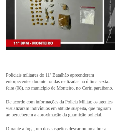
Policiais militares do 11º Batalhão apreenderam
entorpecentes durante rondas realizadas na última sexta-
feira (08), no município de Monteiro, no Cariri paraibano.
De acordo com informações da Polícia Militar, os agentes
visualizaram indivíduos em atitude suspeita, que fugiram
ao perceberem a aproximação da guarnição policial.
Durante a fuga, um dos suspeitos descartou uma bolsa