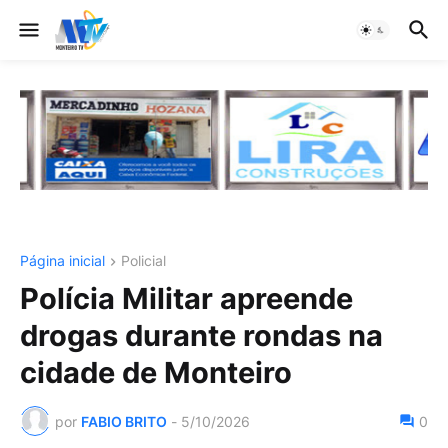
Página inicial
Policial
Polícia Militar apreende
drogas durante rondas na
cidade de Monteiro
por
FABIO BRITO
-
5/10/2026
0