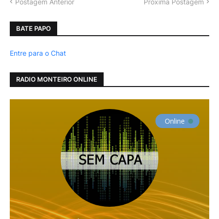
Postagem Anterior
Próxima Postagem
BATE PAPO
Entre para o Chat
RADIO MONTEIRO ONLINE