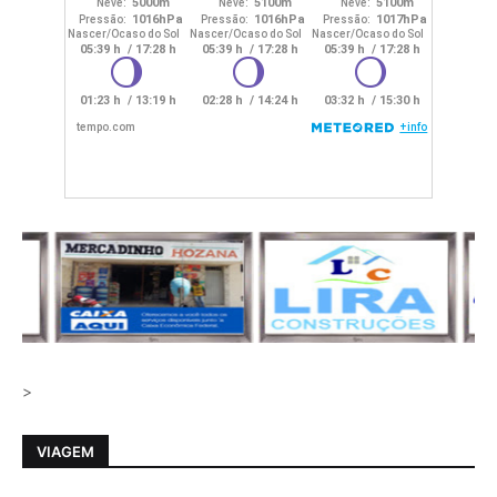
>
VIAGEM