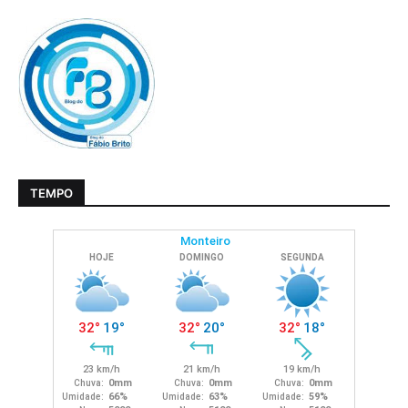
TEMPO