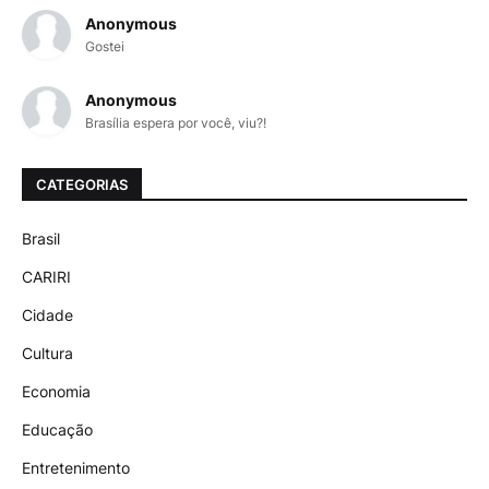
Anonymous
Gostei
Anonymous
Brasília espera por você, viu?!
CATEGORIAS
Brasil
CARIRI
Cidade
Cultura
Economia
Educação
Entretenimento