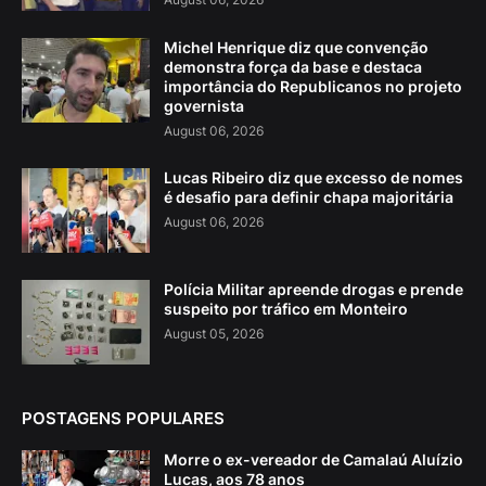
Michel Henrique diz que convenção
demonstra força da base e destaca
importância do Republicanos no projeto
governista
August 06, 2026
Lucas Ribeiro diz que excesso de nomes
é desafio para definir chapa majoritária
August 06, 2026
Polícia Militar apreende drogas e prende
suspeito por tráfico em Monteiro
August 05, 2026
POSTAGENS POPULARES
Morre o ex-vereador de Camalaú Aluízio
Lucas, aos 78 anos