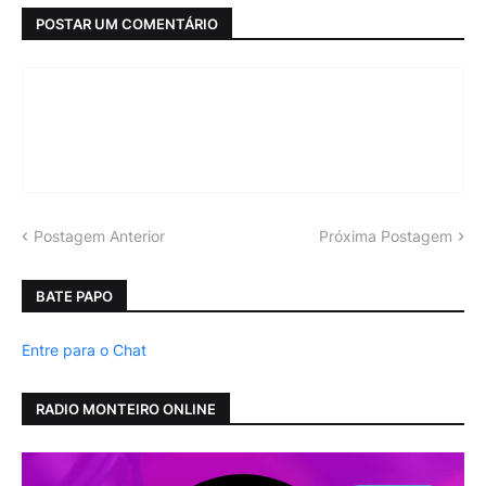
POSTAR UM COMENTÁRIO
Postagem Anterior
Próxima Postagem
BATE PAPO
Entre para o Chat
RADIO MONTEIRO ONLINE