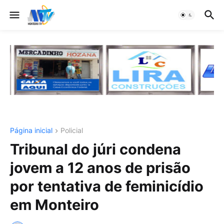
Página inicial
Policial
Tribunal do júri condena
jovem a 12 anos de prisão
por tentativa de feminicídio
em Monteiro