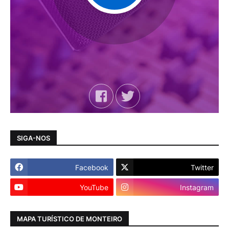
SIGA-NOS
Facebook
Twitter
YouTube
Instagram
MAPA TURÍSTICO DE MONTEIRO