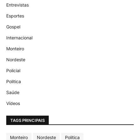
Entrevistas
Esportes
Gospel
Internacional
Monteiro
Nordeste
Policial
Politica
Saúde
Vídeos
TAGS PRINCIPAIS
Monteiro
Nordeste
Politica