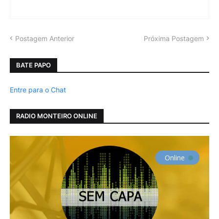
Postagem Anterior
Próxima Postagem
BATE PAPO
Entre para o Chat
RADIO MONTEIRO ONLINE