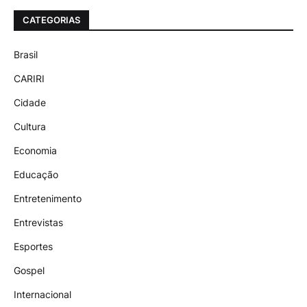
CATEGORIAS
Brasil
CARIRI
Cidade
Cultura
Economia
Educação
Entretenimento
Entrevistas
Esportes
Gospel
Internacional