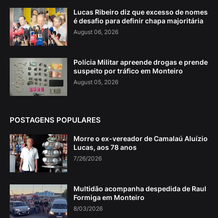
Lucas Ribeiro diz que excesso de nomes
é desafio para definir chapa majoritária
August 06, 2026
Polícia Militar apreende drogas e prende
suspeito por tráfico em Monteiro
August 05, 2026
POSTAGENS POPULARES
Morre o ex-vereador de Camalaú Aluízio
Lucas, aos 78 anos
7/26/2026
Multidão acompanha despedida de Raul
Formiga em Monteiro
8/03/2026