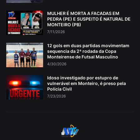
MULHER É MORTA A FACADAS EM
PEDRA (PE) E SUSPEITO É NATURAL DE
MONTEIRO (PB)
7/11/2026
12 gols em duas partidas movimentam
sequencia da 2ª rodada da Copa
Monteirense de Futsal Masculino
4/30/2026
Idoso investigado por estupro de
vulnerável em Monteiro, é preso pela
Polícia Civil
7/23/2026