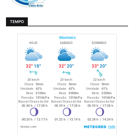
TEMPO