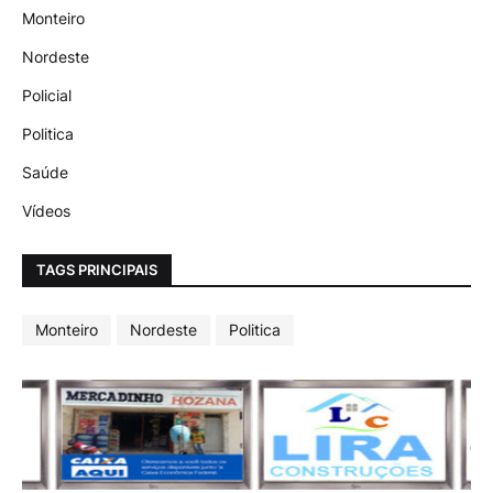
Monteiro
Nordeste
Policial
Politica
Saúde
Vídeos
TAGS PRINCIPAIS
Monteiro
Nordeste
Politica