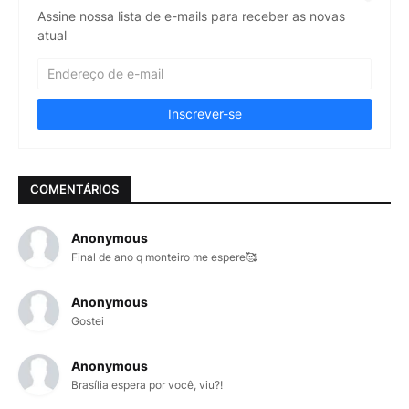
Assine nossa lista de e-mails para receber as novas
atual
COMENTÁRIOS
Anonymous
Final de ano q monteiro me espere🥰
Anonymous
Gostei
Anonymous
Brasília espera por você, viu?!