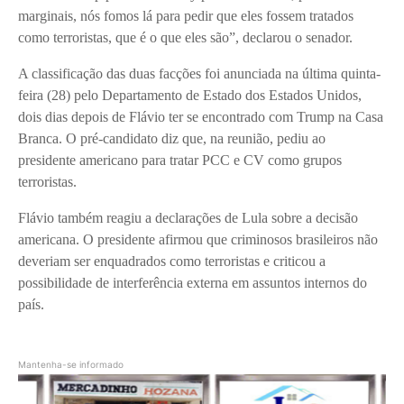
marginais, nós fomos lá para pedir que eles fossem tratados
como terroristas, que é o que eles são”, declarou o senador.
A classificação das duas facções foi anunciada na última quinta-
feira (28) pelo Departamento de Estado dos Estados Unidos,
dois dias depois de Flávio ter se encontrado com Trump na Casa
Branca. O pré-candidato diz que, na reunião, pediu ao
presidente americano para tratar PCC e CV como grupos
terroristas.
Flávio também reagiu a declarações de Lula sobre a decisão
americana. O presidente afirmou que criminosos brasileiros não
deveriam ser enquadrados como terroristas e criticou a
possibilidade de interferência externa em assuntos internos do
país.
Mantenha-se informado