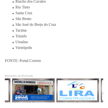
Riacho dos Cavalos
Rio Tinto
Santa Cruz
São Bento
São José do Brejo do Cruz
Tacima
Triunfo
Uiraúna
Vieirópolis
FONTE: Portal Correio
Mantenha-se informado