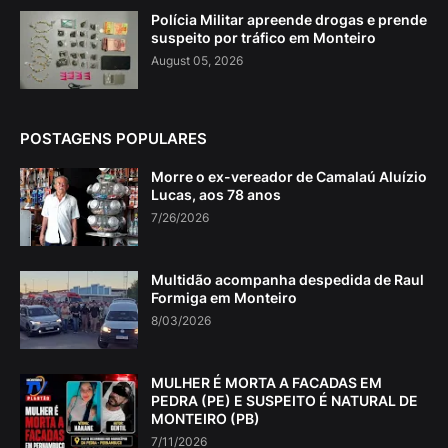
Polícia Militar apreende drogas e prende
suspeito por tráfico em Monteiro
August 05, 2026
POSTAGENS POPULARES
Morre o ex-vereador de Camalaú Aluízio
Lucas, aos 78 anos
7/26/2026
Multidão acompanha despedida de Raul
Formiga em Monteiro
8/03/2026
MULHER É MORTA A FACADAS EM
PEDRA (PE) E SUSPEITO É NATURAL DE
MONTEIRO (PB)
7/11/2026