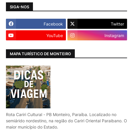
SIGA-NOS
Facebook
Twitter
YouTube
Instagram
MAPA TURÍSTICO DE MONTEIRO
Rota Cariri Cultural - PB Monteiro, Paraíba. Localizado no
semiárido nordestino, na região do Cariri Oriental Paraibano. O
maior município do Estado.