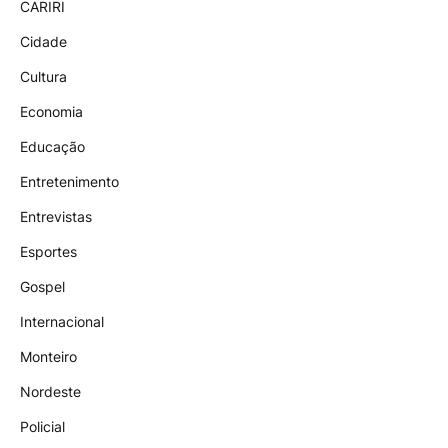
CARIRI
Cidade
Cultura
Economia
Educação
Entretenimento
Entrevistas
Esportes
Gospel
Internacional
Monteiro
Nordeste
Policial