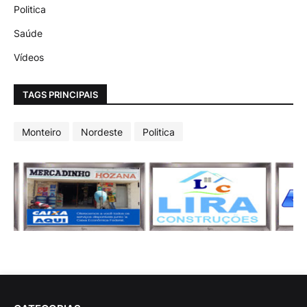
Politica
Saúde
Vídeos
TAGS PRINCIPAIS
Monteiro
Nordeste
Politica