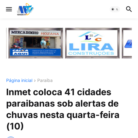
Página inicial
Paraíba
Inmet coloca 41 cidades
paraibanas sob alertas de
chuvas nesta quarta-feira
(10)