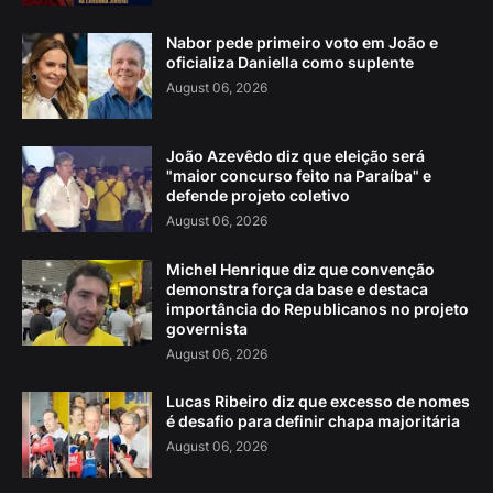
Nabor pede primeiro voto em João e
oficializa Daniella como suplente
August 06, 2026
João Azevêdo diz que eleição será
"maior concurso feito na Paraíba" e
defende projeto coletivo
August 06, 2026
Michel Henrique diz que convenção
demonstra força da base e destaca
importância do Republicanos no projeto
governista
August 06, 2026
Lucas Ribeiro diz que excesso de nomes
é desafio para definir chapa majoritária
August 06, 2026