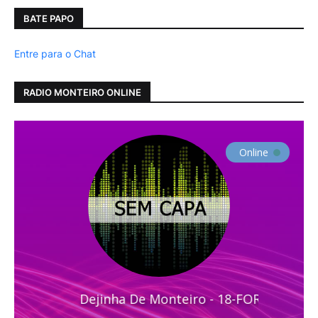
BATE PAPO
Entre para o Chat
RADIO MONTEIRO ONLINE