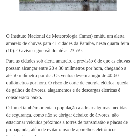
O Instituto Nacional de Meteorologia (Inmet) emitiu um alerta
amarelo de chuvas para 41 cidades da Paraíba, nesta quarta-feira
(10). O aviso segue válido até as 23h59.
Para as cidades sob alerta amarelo, a previsão é de que as chuvas
possam alcançar entre 20 e 30 milímetros por hora, chegando a
até 50 milímetro por dia. Os ventos devem atingir de 40-60
quilômetros por hora. O risco de corte de energia elétrica, queda
de galhos de árvores, alagamentos e de descargas elétricas é
considerado baixo.
O Inmet também orienta a população a adotar algumas medidas
de segurança, como não se abrigar debaixo de árvores, não
estacionar veículos próximos a torres de transmissão e placas de
propaganda, além de evitar o uso de aparelhos eletrônicos