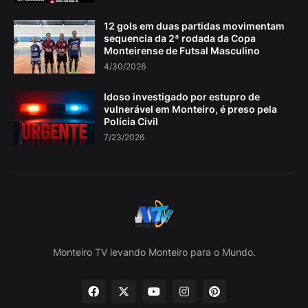
12 gols em duas partidas movimentam
sequencia da 2ª rodada da Copa
Monteirense de Futsal Masculino
4/30/2026
Idoso investigado por estupro de
vulnerável em Monteiro, é preso pela
Polícia Civil
7/23/2026
Monteiro TV levando Monteiro para o Mundo.