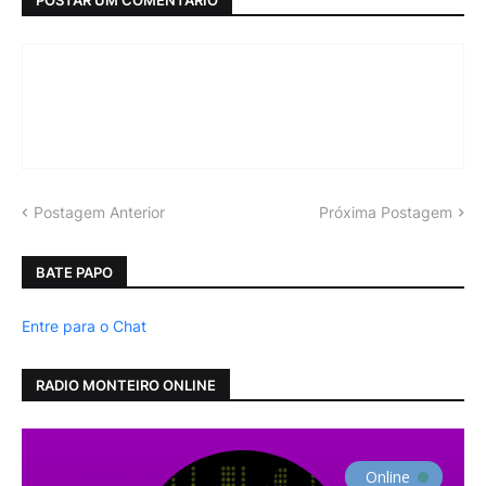
Postagem Anterior
Próxima Postagem
BATE PAPO
Entre para o Chat
RADIO MONTEIRO ONLINE