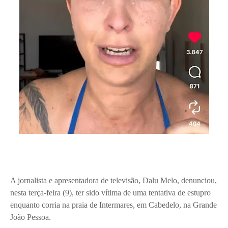
A jornalista e apresentadora de televisão, Dalu Melo, denunciou,
nesta terça-feira (9), ter sido vítima de uma tentativa de estupro
enquanto corria na praia de Intermares, em Cabedelo, na Grande
João Pessoa.