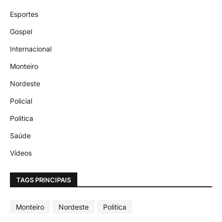
Esportes
Gospel
Internacional
Monteiro
Nordeste
Policial
Politica
Saúde
Vídeos
TAGS PRINCIPAIS
Monteiro
Nordeste
Politica