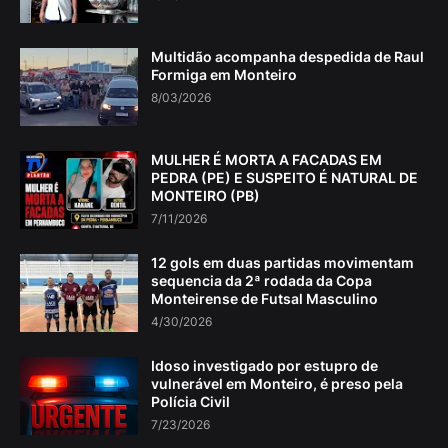
Multidão acompanha despedida de Raul
Formiga em Monteiro
8/03/2026
MULHER É MORTA A FACADAS EM
PEDRA (PE) E SUSPEITO É NATURAL DE
MONTEIRO (PB)
7/11/2026
12 gols em duas partidas movimentam
sequencia da 2ª rodada da Copa
Monteirense de Futsal Masculino
4/30/2026
Idoso investigado por estupro de
vulnerável em Monteiro, é preso pela
Polícia Civil
7/23/2026