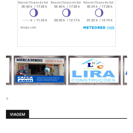
>
VIAGEM