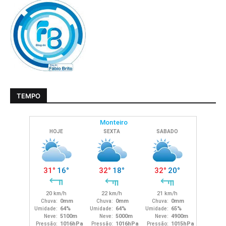
TEMPO