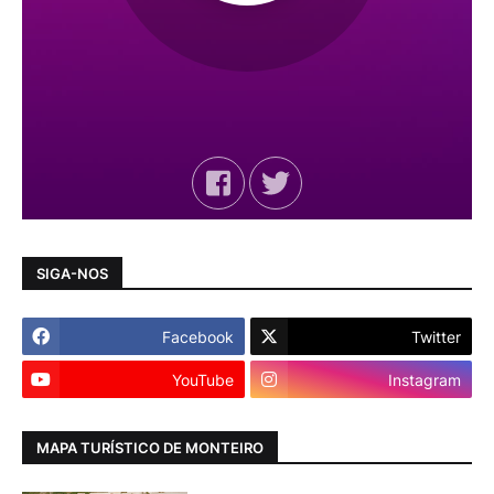
SIGA-NOS
Facebook
Twitter
YouTube
Instagram
MAPA TURÍSTICO DE MONTEIRO