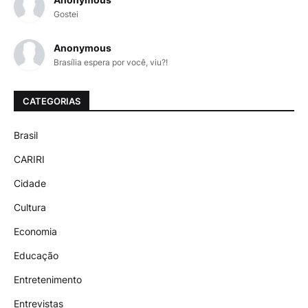
Gostei
Anonymous
Brasília espera por você, viu?!
CATEGORIAS
Brasil
CARIRI
Cidade
Cultura
Economia
Educação
Entretenimento
Entrevistas