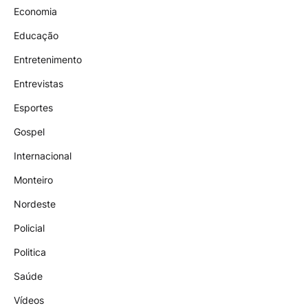
Economia
Educação
Entretenimento
Entrevistas
Esportes
Gospel
Internacional
Monteiro
Nordeste
Policial
Politica
Saúde
Vídeos