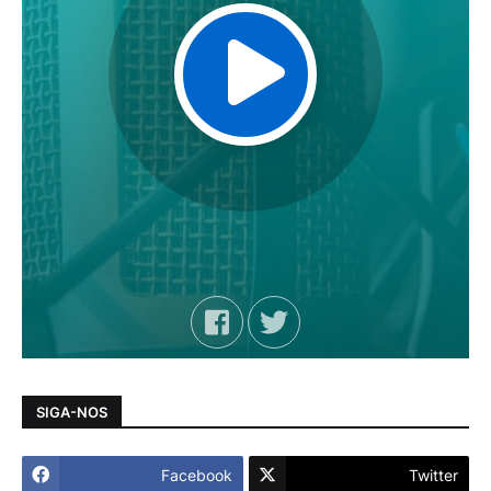
SIGA-NOS
Facebook
Twitter