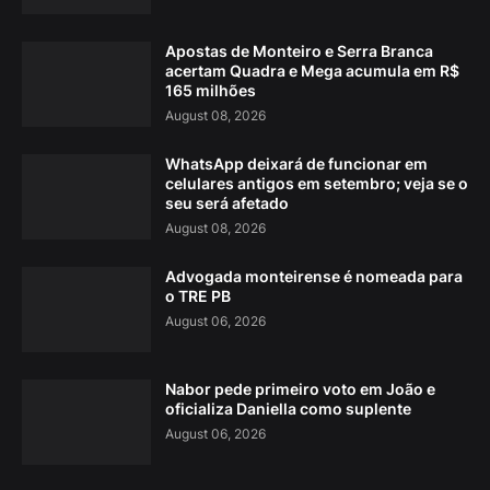
Apostas de Monteiro e Serra Branca
acertam Quadra e Mega acumula em R$
165 milhões
August 08, 2026
WhatsApp deixará de funcionar em
celulares antigos em setembro; veja se o
seu será afetado
August 08, 2026
Advogada monteirense é nomeada para
o TRE PB
August 06, 2026
Nabor pede primeiro voto em João e
oficializa Daniella como suplente
August 06, 2026