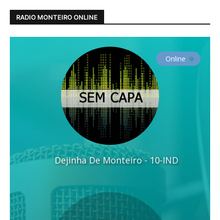
RADIO MONTEIRO ONLINE