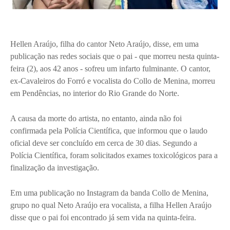
Hellen Araújo, filha do cantor Neto Araújo, disse, em uma
publicação nas redes sociais que o pai - que morreu nesta quinta-
feira (2), aos 42 anos - sofreu um infarto fulminante. O cantor,
ex-Cavaleiros do Forró e vocalista do Collo de Menina, morreu
em Pendências, no interior do Rio Grande do Norte.
A causa da morte do artista, no entanto, ainda não foi
confirmada pela Polícia Científica, que informou que o laudo
oficial deve ser concluído em cerca de 30 dias. Segundo a
Polícia Científica, foram solicitados exames toxicológicos para a
finalização da investigação.
Em uma publicação no Instagram da banda Collo de Menina,
grupo no qual Neto Araújo era vocalista, a filha Hellen Araújo
disse que o pai foi encontrado já sem vida na quinta-feira.