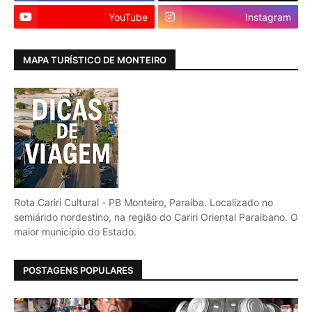
YouTube
Instagram
MAPA TURÍSTICO DE MONTEIRO
Rota Cariri Cultural - PB Monteiro, Paraíba. Localizado no
semiárido nordestino, na região do Cariri Oriental Paraibano. O
maior município do Estado.
POSTAGENS POPULARES