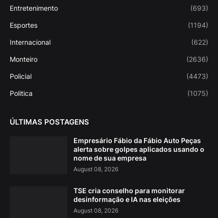
Entretenimento
(693)
Esportes
(1194)
Internacional
(622)
Monteiro
(2636)
Policial
(4473)
Politica
(1075)
ÚLTIMAS POSTAGENS
Empresário Fábio da Fábio Auto Peças
alerta sobre golpes aplicados usando o
nome de sua empresa
August 08, 2026
TSE cria conselho para monitorar
desinformação e IA nas eleições
August 08, 2026