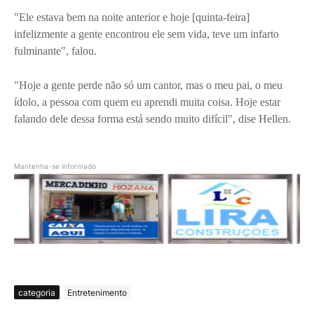
"Ele estava bem na noite anterior e hoje [quinta-feira]
infelizmente a gente encontrou ele sem vida, teve um infarto
fulminante", falou.
"Hoje a gente perde não só um cantor, mas o meu pai, o meu
ídolo, a pessoa com quem eu aprendi muita coisa. Hoje estar
falando dele dessa forma está sendo muito difícil", dise Hellen.
Mantenha-se informado
categoria
Entretenimento