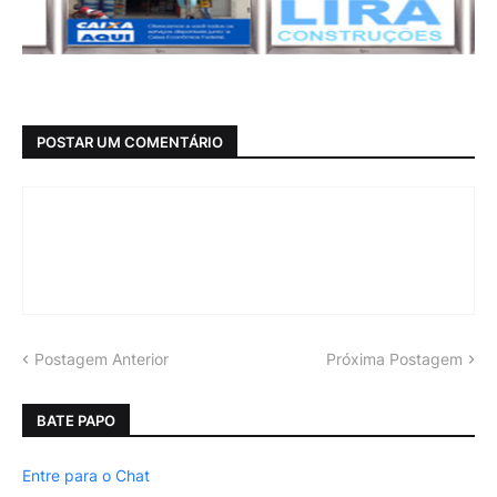
POSTAR UM COMENTÁRIO
Postagem Anterior
Próxima Postagem
BATE PAPO
Entre para o Chat