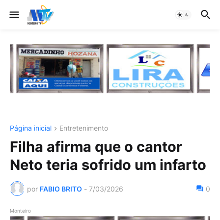
Página inicial
Entretenimento
Filha afirma que o cantor
Neto teria sofrido um infarto
por
FABIO BRITO
-
7/03/2026
0
Monteiro