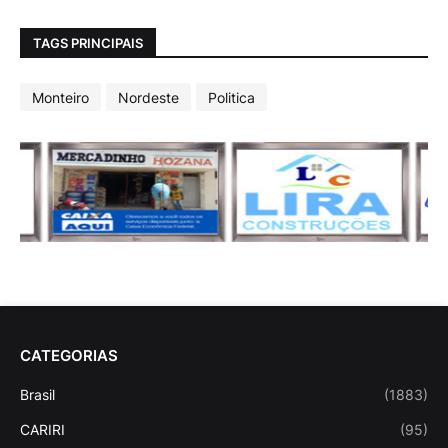
TAGS PRINCIPAIS
Monteiro
Nordeste
Politica
CATEGORIAS
Brasil
(1883)
CARIRI
(95)