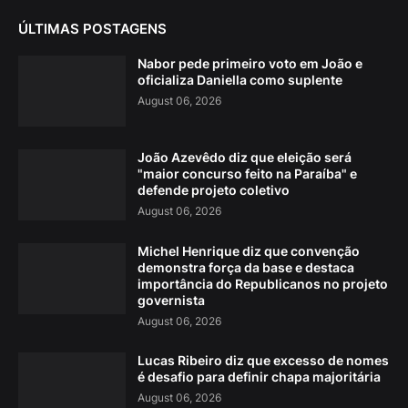
ÚLTIMAS POSTAGENS
Nabor pede primeiro voto em João e
oficializa Daniella como suplente
August 06, 2026
João Azevêdo diz que eleição será
"maior concurso feito na Paraíba" e
defende projeto coletivo
August 06, 2026
Michel Henrique diz que convenção
demonstra força da base e destaca
importância do Republicanos no projeto
governista
August 06, 2026
Lucas Ribeiro diz que excesso de nomes
é desafio para definir chapa majoritária
August 06, 2026