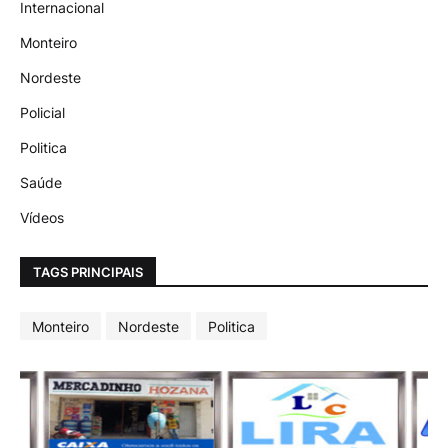
Internacional
Monteiro
Nordeste
Policial
Politica
Saúde
Vídeos
TAGS PRINCIPAIS
Monteiro
Nordeste
Politica