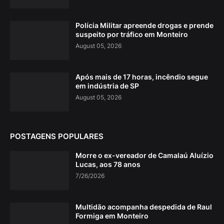
Polícia Militar apreende drogas e prende
suspeito por tráfico em Monteiro
August 05, 2026
Após mais de 17 horas, incêndio segue
em indústria de SP
August 05, 2026
POSTAGENS POPULARES
Morre o ex-vereador de Camalaú Aluízio
Lucas, aos 78 anos
7/26/2026
Multidão acompanha despedida de Raul
Formiga em Monteiro