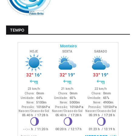
TEMPO