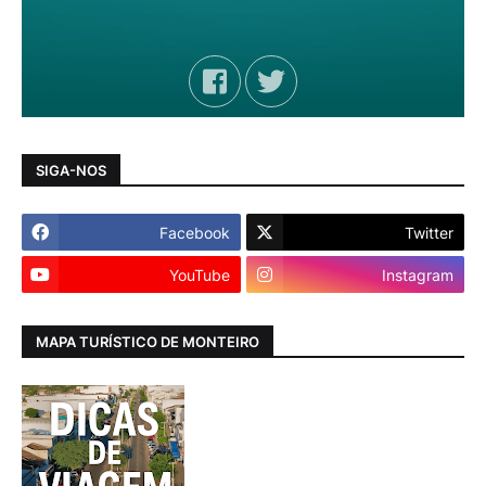
SIGA-NOS
Facebook
Twitter
YouTube
Instagram
MAPA TURÍSTICO DE MONTEIRO