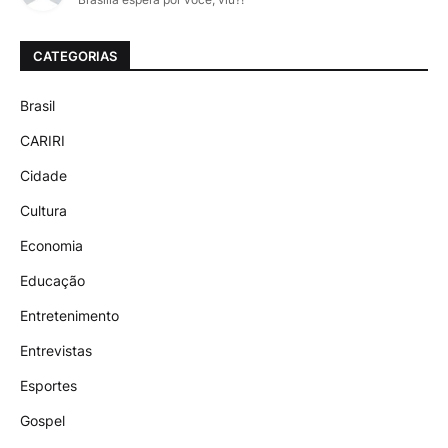
CATEGORIAS
Brasil
CARIRI
Cidade
Cultura
Economia
Educação
Entretenimento
Entrevistas
Esportes
Gospel