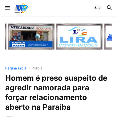
Página inicial
Policial
Homem é preso suspeito de
agredir namorada para
forçar relacionamento
aberto na Paraíba