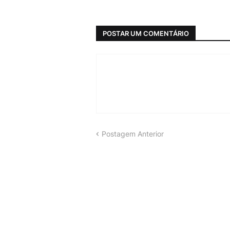
POSTAR UM COMENTÁRIO
Postagem Anterior