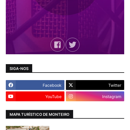
SIGA-NOS
Facebook
Twitter
YouTube
Instagram
MAPA TURÍSTICO DE MONTEIRO