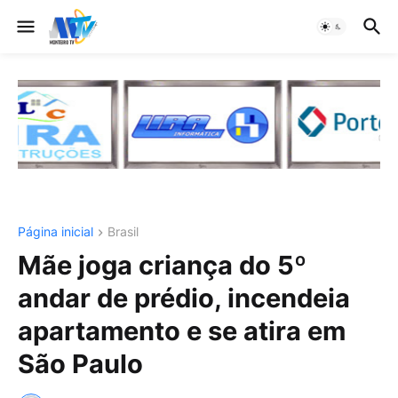
Página inicial
Brasil
Mãe joga criança do 5º
andar de prédio, incendeia
apartamento e se atira em
São Paulo