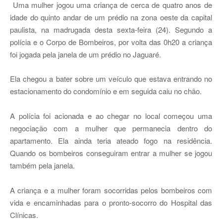
Uma mulher jogou uma criança de cerca de quatro anos de
idade do quinto andar de um prédio na zona oeste da capital
paulista, na madrugada desta sexta-feira (24). Segundo a
polícia e o Corpo de Bombeiros, por volta das 0h20 a criança
foi jogada pela janela de um prédio no Jaguaré.
Ela chegou a bater sobre um veículo que estava entrando no
estacionamento do condomínio e em seguida caiu no chão.
A polícia foi acionada e ao chegar no local começou uma
negociação com a mulher que permanecia dentro do
apartamento. Ela ainda teria ateado fogo na residência.
Quando os bombeiros conseguiram entrar a mulher se jogou
também pela janela.
A criança e a mulher foram socorridas pelos bombeiros com
vida e encaminhadas para o pronto-socorro do Hospital das
Clínicas.