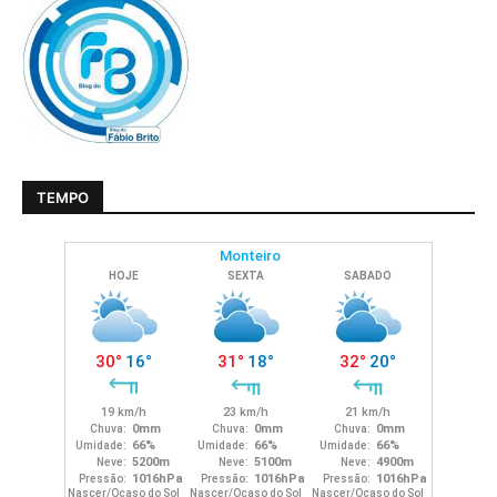
TEMPO