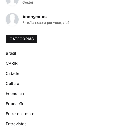
Gostei
Anonymous
Brasília espera por você, viu?!
CATEGORIAS
Brasil
CARIRI
Cidade
Cultura
Economia
Educação
Entretenimento
Entrevistas