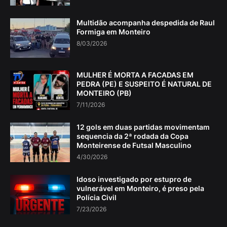
Multidão acompanha despedida de Raul
Formiga em Monteiro
8/03/2026
MULHER É MORTA A FACADAS EM
PEDRA (PE) E SUSPEITO É NATURAL DE
MONTEIRO (PB)
7/11/2026
12 gols em duas partidas movimentam
sequencia da 2ª rodada da Copa
Monteirense de Futsal Masculino
4/30/2026
Idoso investigado por estupro de
vulnerável em Monteiro, é preso pela
Polícia Civil
7/23/2026