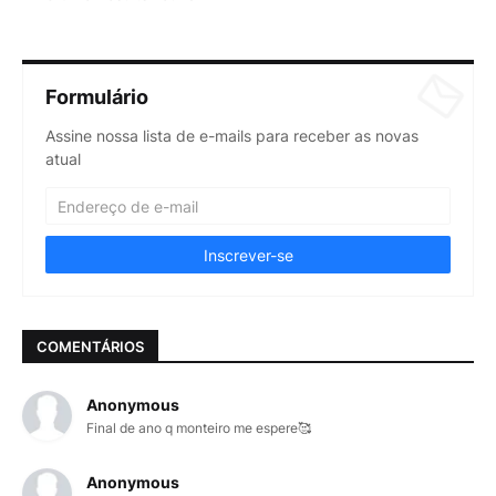
Formulário
Assine nossa lista de e-mails para receber as novas
atual
COMENTÁRIOS
Anonymous
Final de ano q monteiro me espere🥰
Anonymous