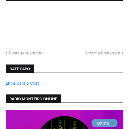
Postagem Anterior
Próxima Postagem
BATE PAPO
Entre para o Chat
RADIO MONTEIRO ONLINE