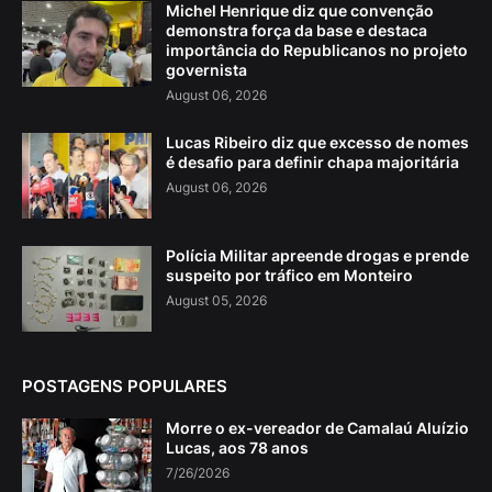
Michel Henrique diz que convenção
demonstra força da base e destaca
importância do Republicanos no projeto
governista
August 06, 2026
Lucas Ribeiro diz que excesso de nomes
é desafio para definir chapa majoritária
August 06, 2026
Polícia Militar apreende drogas e prende
suspeito por tráfico em Monteiro
August 05, 2026
POSTAGENS POPULARES
Morre o ex-vereador de Camalaú Aluízio
Lucas, aos 78 anos
7/26/2026