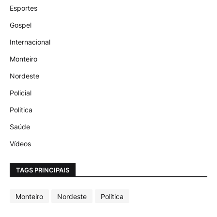
Esportes
Gospel
Internacional
Monteiro
Nordeste
Policial
Politica
Saúde
Vídeos
TAGS PRINCIPAIS
Monteiro
Nordeste
Politica