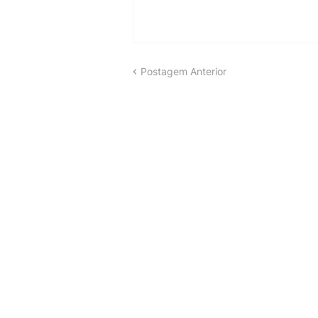
Postagem Anterior