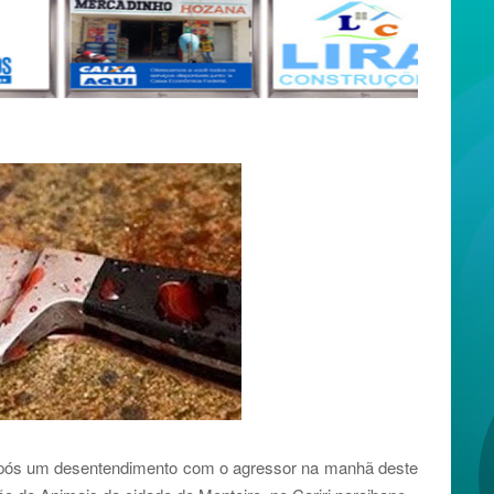
após um desentendimento com o agressor na manhã deste