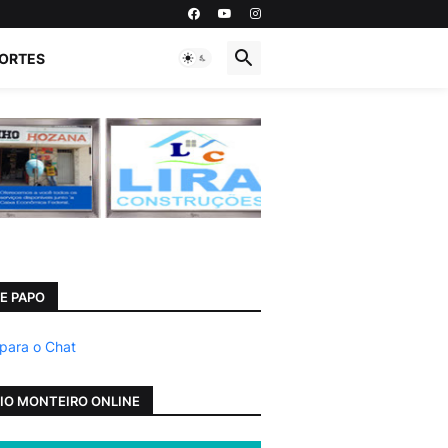
ORTES
E PAPO
 para o Chat
IO MONTEIRO ONLINE