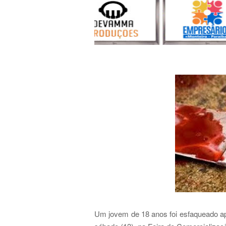
Um jovem de 18 anos foi esfaqueado 