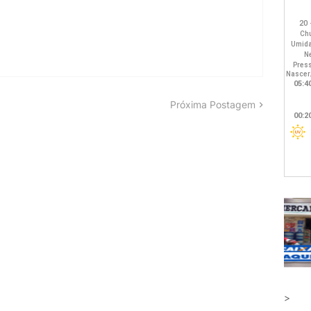
Próxima Postagem
>