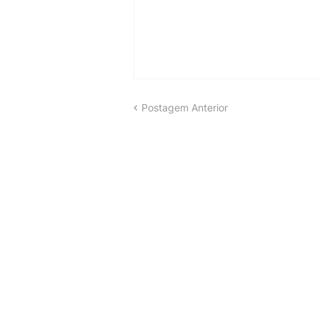
Postagem Anterior