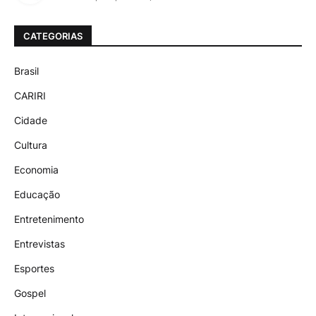
CATEGORIAS
Brasil
CARIRI
Cidade
Cultura
Economia
Educação
Entretenimento
Entrevistas
Esportes
Gospel