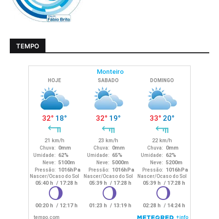
TEMPO