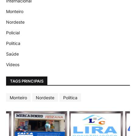
Internacional
Monteiro
Nordeste
Policial
Politica
Saúde
Vídeos
TAGS PRINCIPAIS
Monteiro
Nordeste
Politica