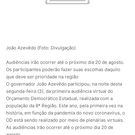
João Azevêdo (Foto: Divulgação)
Audiências irão ocorrer até o próximo dia 20 de agosto.
Os participantes poderão fazer suas escolhas daquilo
que deve ser prioridade na região
O governador João Azevêdo participou, na noite desta
segunda-feira (3), da primeira audiência virtual do
Orçamento Democrático Estadual, realizada com a
população da 8ª Região. Este ano, pela primeira vez na
história, em função da pandemia do novo coronavírus, o
OD está sendo realizado por meio de plenárias virtuais.
As audiências irão ocorrer até o próximo dia 20 de
agosto.