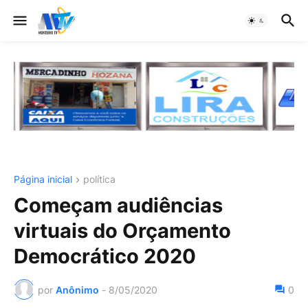
Página inicial
política
Começam audiências
virtuais do Orçamento
Democrático 2020
por
Anônimo
-
8/05/2020
0