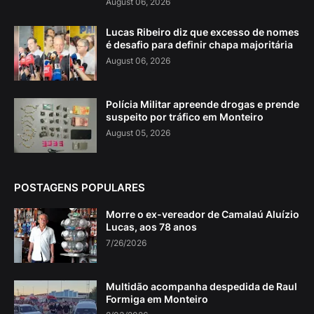
August 06, 2026
Lucas Ribeiro diz que excesso de nomes
é desafio para definir chapa majoritária
August 06, 2026
Polícia Militar apreende drogas e prende
suspeito por tráfico em Monteiro
August 05, 2026
POSTAGENS POPULARES
Morre o ex-vereador de Camalaú Aluízio
Lucas, aos 78 anos
7/26/2026
Multidão acompanha despedida de Raul
Formiga em Monteiro