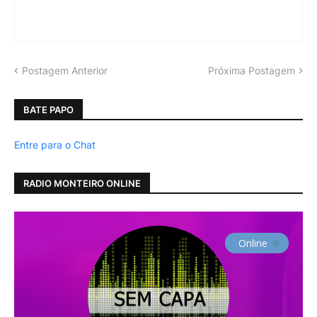
Postagem Anterior
Próxima Postagem
BATE PAPO
Entre para o Chat
RADIO MONTEIRO ONLINE