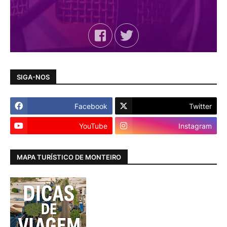
SIGA-NOS
Facebook
Twitter
YouTube
Instagram
MAPA TURÍSTICO DE MONTEIRO