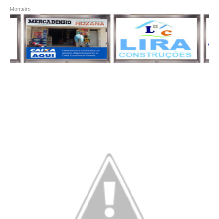
Monteiro