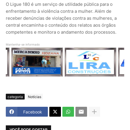
O Ligue 180 é um serviço de utilidade pública para o
enfrentamento à violência contra a mulher. Além de
receber denúncias de violações contra as mulheres, a
central encaminha o conteúdo dos relatos aos órgãos
competentes e monitora o andamento dos processos.
Mantenha-se informado
categoria
Notícias
Facebook
VOCÊ PODE GOSTAR