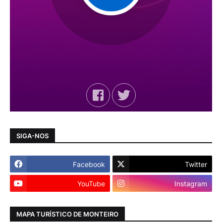
SIGA-NOS
Facebook
Twitter
YouTube
Instagram
MAPA TURÍSTICO DE MONTEIRO