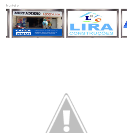
Monteiro