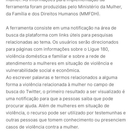
ferramenta foram produzidas pelo Ministério da Mulher,
da Família e dos Direitos Humanos (MMFDH).
A ferramenta consiste em uma notificação na área de
busca da plataforma com links úteis para pesquisas
relacionadas ao tema. Os usuários serão direcionados
para páginas com informações sobre o Ligue 180,
violência doméstica e familiar e sobre a rede de
atendimento a mulheres em situação de violência e
vulnerabilidade social e econômica.
Ao escrever palavras e termos relacionados a alguma
forma a violência relacionada à mulher no campo de
busca do Twitter, o primeiro resultado a ser visualizado é
uma notificação para que a pessoas saiba que pode
procurar ajuda. Além de mulheres em situação de
violência, o recurso pode ser utilizado por testemunhas e
outras pessoas que tomem conhecimento ou presenciem
casos de violência contra a mulher.