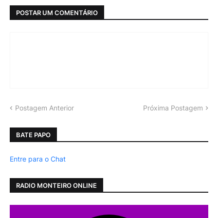
POSTAR UM COMENTÁRIO
Postagem Anterior
Próxima Postagem
BATE PAPO
Entre para o Chat
RADIO MONTEIRO ONLINE