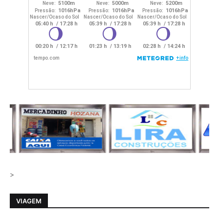
>
VIAGEM