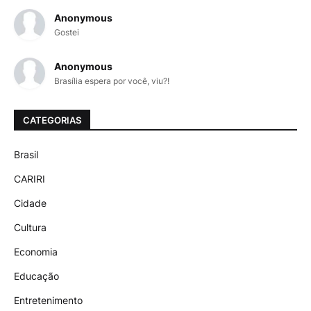
Anonymous
Gostei
Anonymous
Brasília espera por você, viu?!
CATEGORIAS
Brasil
CARIRI
Cidade
Cultura
Economia
Educação
Entretenimento