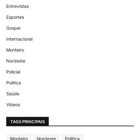
Entrevistas
Esportes
Gospel
Internacional
Monteiro
Nordeste
Policial
Politica
Saúde
Vídeos
TAGS PRINCIPAIS
Monteiro
Nordeste
Politica