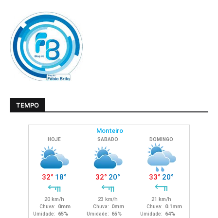
TEMPO