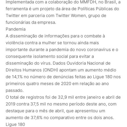
Implementada com a colaboração do MMFDH, no Brasil, a
ferramenta é um projeto da área de Políticas Públicas do
Twitter em parceria com Twitter Women, grupo de
funcionárias da empresa.
Pandemia
A disseminação de informações para o combate à
violência contra a mulher se tornou ainda mais
importante durante a pandemia do novo coronavírus e o
consequente isolamento social para evitar a
disseminação do vírus. Dados Ouvidoria Nacional de
Direitos Humanos (ONDH) apontam um aumento médio
de 14,1% no número de denúncias feitas ao Ligue 180 nos
primeiros quatro meses de 2020 em relação ao ano
passado.
O total de registros foi de 32,9 mil entre janeiro e abril de
2019 contra 37,5 mil no mesmo período deste ano, com
destaque para o mês de abril, que apresentou um
aumento de 37,6% no comparativo entre os dois anos.
Ligue 180