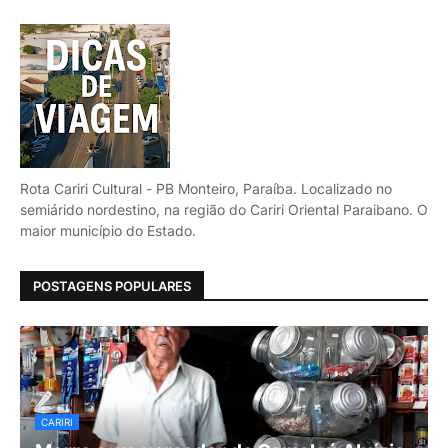
Rota Cariri Cultural - PB Monteiro, Paraíba. Localizado no
semiárido nordestino, na região do Cariri Oriental Paraibano. O
maior município do Estado.
POSTAGENS POPULARES
CARIRI