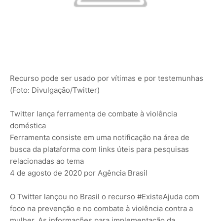
Recurso pode ser usado por vítimas e por testemunhas
(Foto: Divulgação/Twitter)
Twitter lança ferramenta de combate à violência
doméstica
Ferramenta consiste em uma notificação na área de
busca da plataforma com links úteis para pesquisas
relacionadas ao tema
4 de agosto de 2020 por Agência Brasil
O Twitter lançou no Brasil o recurso #ExisteAjuda com
foco na prevenção e no combate à violência contra a
mulher. As informações para implementação da