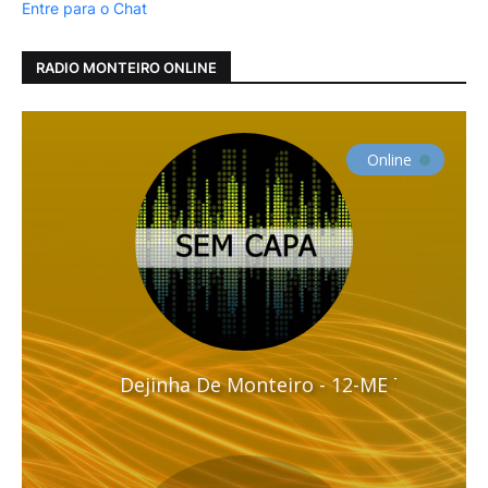
Entre para o Chat
RADIO MONTEIRO ONLINE