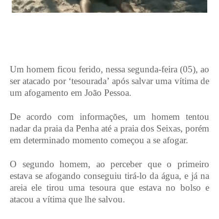
Um homem ficou ferido, nessa segunda-feira (05), ao
ser atacado por ‘tesourada’ após salvar uma vítima de
um afogamento em João Pessoa.
De acordo com informações, um homem tentou
nadar da praia da Penha até a praia dos Seixas, porém
em determinado momento começou a se afogar.
O segundo homem, ao perceber que o primeiro
estava se afogando conseguiu tirá-lo da água, e já na
areia ele tirou uma tesoura que estava no bolso e
atacou a vítima que lhe salvou.