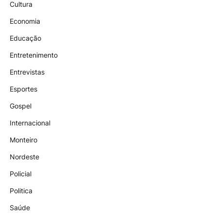
Cultura
Economia
Educação
Entretenimento
Entrevistas
Esportes
Gospel
Internacional
Monteiro
Nordeste
Policial
Politica
Saúde