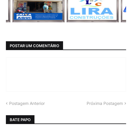
POSTAR UM COMENTÁRIO
Postagem Anterior
Próxima Postagem
BATE PAPO