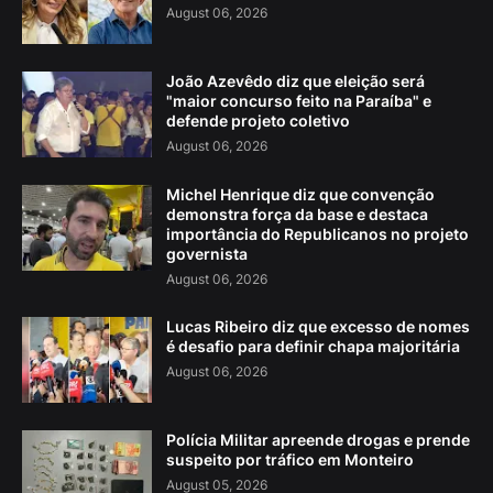
August 06, 2026
João Azevêdo diz que eleição será
"maior concurso feito na Paraíba" e
defende projeto coletivo
August 06, 2026
Michel Henrique diz que convenção
demonstra força da base e destaca
importância do Republicanos no projeto
governista
August 06, 2026
Lucas Ribeiro diz que excesso de nomes
é desafio para definir chapa majoritária
August 06, 2026
Polícia Militar apreende drogas e prende
suspeito por tráfico em Monteiro
August 05, 2026