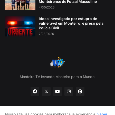
Monteirense de Futsal Masculino
4/30/2026
Idoso investigado por estupro de
vulnerável em Monteiro, é preso pela
Polícia Civil
7/23/2026
Monteiro TV levando Monteiro para o Mundo.
Nosso site usa cookies para melhorar sua experiência.
Saber