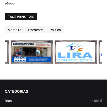
Vídeos
TAGS PRINCIPAIS
Monteiro
Nordeste
Politica
CATEGORIAS
Brasil
(1881)