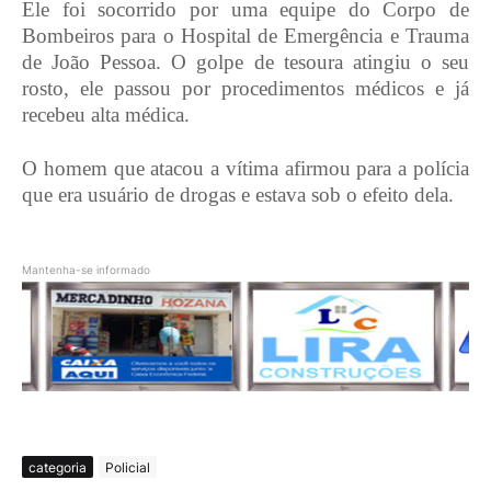
Ele foi socorrido por uma equipe do Corpo de
Bombeiros para o Hospital de Emergência e Trauma
de João Pessoa. O golpe de tesoura atingiu o seu
rosto, ele passou por procedimentos médicos e já
recebeu alta médica.
O homem que atacou a vítima afirmou para a polícia
que era usuário de drogas e estava sob o efeito dela.
Mantenha-se informado
categoria
Policial