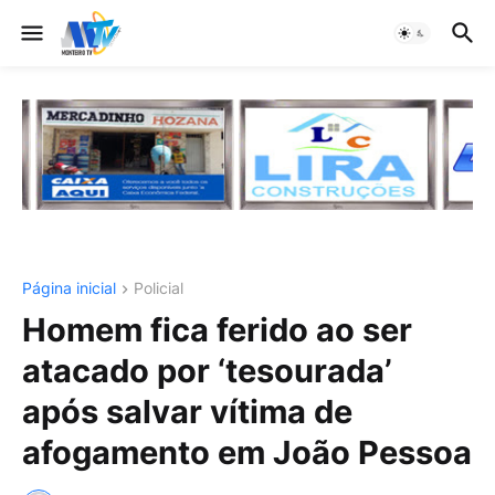
Página inicial
Policial
Homem fica ferido ao ser
atacado por ‘tesourada’
após salvar vítima de
afogamento em João Pessoa