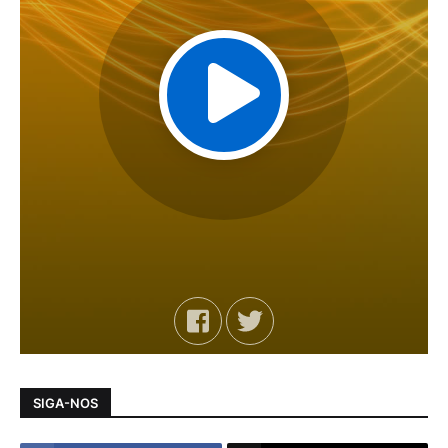
SIGA-NOS