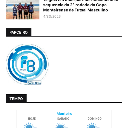
sequencia da 2ª rodada da Copa
Monteirense de Futsal Masculino
4/30/2026
PARCEIRO
TEMPO