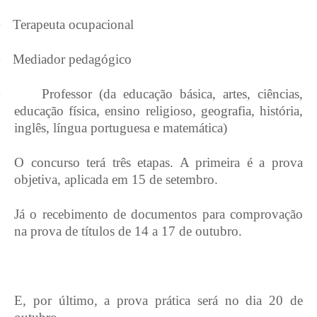
·
Terapeuta ocupacional
·
Mediador pedagógico
·
Professor (da educação básica, artes, ciências,
educação física, ensino religioso, geografia, história,
inglês, língua portuguesa e matemática)
O concurso terá três etapas. A primeira é a prova
objetiva, aplicada em 15 de setembro.
Já o recebimento de documentos para comprovação
na prova de títulos de 14 a 17 de outubro.
E, por último, a prova prática será no dia 20 de