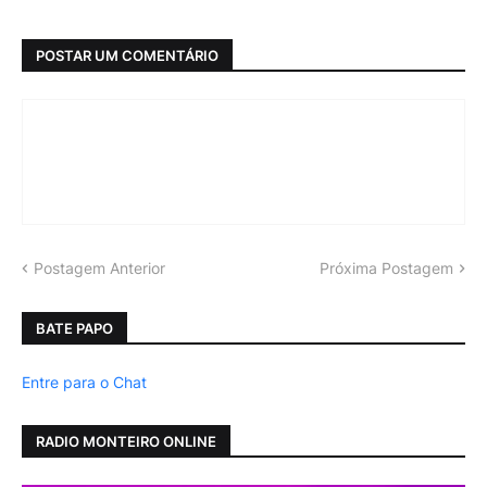
POSTAR UM COMENTÁRIO
Postagem Anterior
Próxima Postagem
BATE PAPO
Entre para o Chat
RADIO MONTEIRO ONLINE