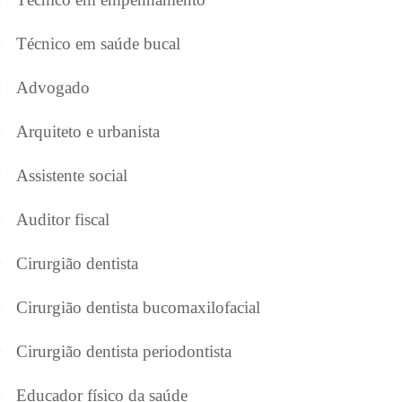
·
Técnico em saúde bucal
·
Advogado
·
Arquiteto e urbanista
·
Assistente social
·
Auditor fiscal
·
Cirurgião dentista
·
Cirurgião dentista bucomaxilofacial
·
Cirurgião dentista periodontista
·
Educador físico da saúde