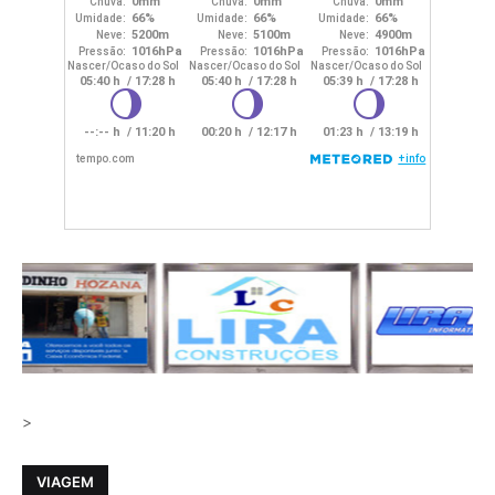
>
VIAGEM