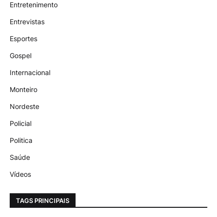
Entretenimento
Entrevistas
Esportes
Gospel
Internacional
Monteiro
Nordeste
Policial
Politica
Saúde
Vídeos
TAGS PRINCIPAIS