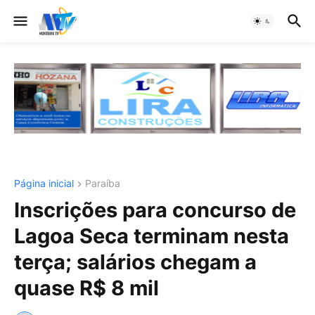
Página inicial
Paraíba
Inscrições para concurso de
Lagoa Seca terminam nesta
terça; salários chegam a
quase R$ 8 mil