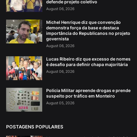
defende projeto coletivo
August 06, 2026
Michel Henrique diz que convenção
demonstra força da base e destaca
importância do Republicanos no projeto
governista
August 06, 2026
Lucas Ribeiro diz que excesso de nomes
é desafio para definir chapa majoritária
August 06, 2026
Polícia Militar apreende drogas e prende
suspeito por tráfico em Monteiro
August 05, 2026
POSTAGENS POPULARES