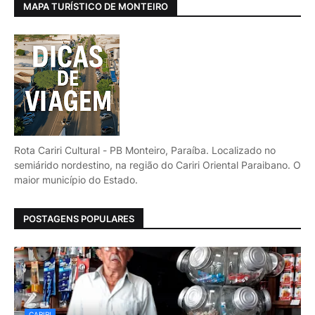
MAPA TURÍSTICO DE MONTEIRO
Rota Cariri Cultural - PB Monteiro, Paraíba. Localizado no
semiárido nordestino, na região do Cariri Oriental Paraibano. O
maior município do Estado.
POSTAGENS POPULARES
CARIRI