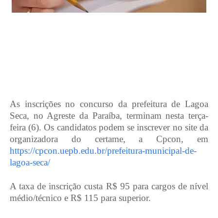
As inscrições no concurso da prefeitura de Lagoa
Seca, no Agreste da Paraíba, terminam nesta terça-
feira (6). Os candidatos podem se inscrever no site da
organizadora do certame, a Cpcon, em
https://cpcon.uepb.edu.br/prefeitura-municipal-de-
lagoa-seca/
A taxa de inscrição custa R$ 95 para cargos de nível
médio/técnico e R$ 115 para superior.