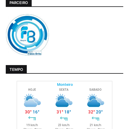
PARCEIRO
TEMPO