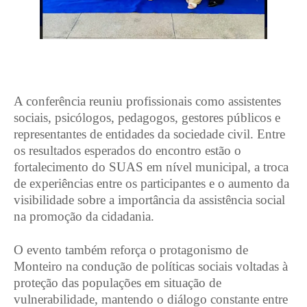
A conferência reuniu profissionais como assistentes
sociais, psicólogos, pedagogos, gestores públicos e
representantes de entidades da sociedade civil. Entre
os resultados esperados do encontro estão o
fortalecimento do SUAS em nível municipal, a troca
de experiências entre os participantes e o aumento da
visibilidade sobre a importância da assistência social
na promoção da cidadania.
O evento também reforça o protagonismo de
Monteiro na condução de políticas sociais voltadas à
proteção das populações em situação de
vulnerabilidade, mantendo o diálogo constante entre