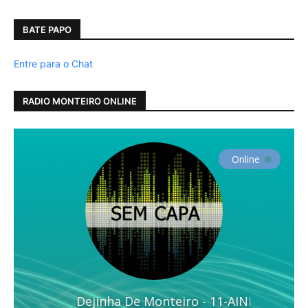
BATE PAPO
Entre para o Chat
RADIO MONTEIRO ONLINE