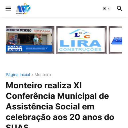
Página inicial
Monteiro
Monteiro realiza XI
Conferência Municipal de
Assistência Social em
celebração aos 20 anos do
SUAS