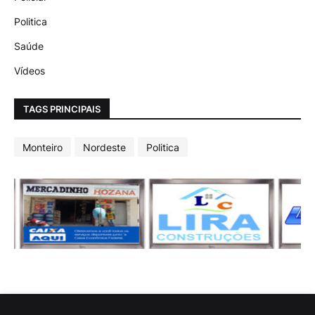
Politica
Saúde
Vídeos
TAGS PRINCIPAIS
Monteiro
Nordeste
Politica