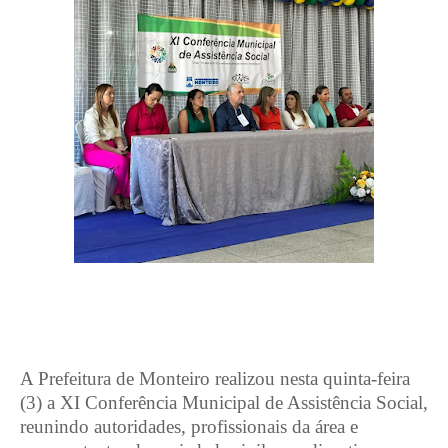
A Prefeitura de Monteiro realizou nesta quinta-feira
(3) a XI Conferência Municipal de Assistência Social,
reunindo autoridades, profissionais da área e