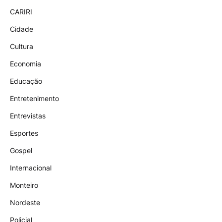
CARIRI
Cidade
Cultura
Economia
Educação
Entretenimento
Entrevistas
Esportes
Gospel
Internacional
Monteiro
Nordeste
Policial