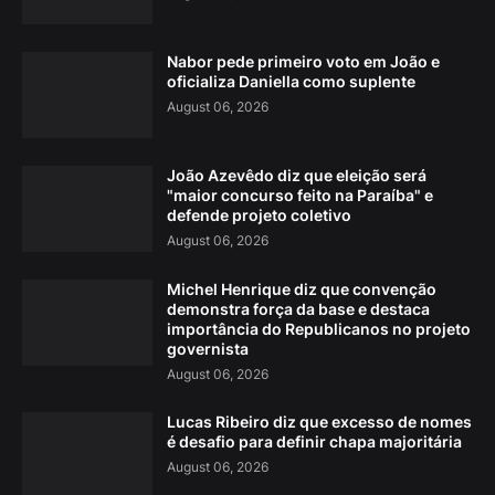
Nabor pede primeiro voto em João e
oficializa Daniella como suplente
August 06, 2026
João Azevêdo diz que eleição será
"maior concurso feito na Paraíba" e
defende projeto coletivo
August 06, 2026
Michel Henrique diz que convenção
demonstra força da base e destaca
importância do Republicanos no projeto
governista
August 06, 2026
Lucas Ribeiro diz que excesso de nomes
é desafio para definir chapa majoritária
August 06, 2026