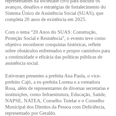
representantes da sociedade civil para discutir os
avanços, desafios e estratégias de fortalecimento do
Sistema Único de Assistência Social (SUAS), que
completa 20 anos de existência em 2025.
Com o tema “20 Anos do SUAS: Construção,
Proteção Social e Resistência”, o evento teve como
objetivo reconhecer conquistas históricas, refletir
sobre obstáculos enfrentados e propor caminhos para
a continuidade e eficácia das políticas públicas de
assistência social.
Estiveram presentes a prefeita Ana Paula, o vice-
prefeito Cajó, a ex-prefeita Lorena e a vereadora
Rosa, além de representantes de diversas secretarias e
instituições, como Infraestrutura, Educação, Saúde,
NAPSE, NATEA, Conselho Tutelar e o Conselho
Municipal dos Direitos da Pessoa com Deficiência,
representado por Geraldo.