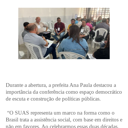
Durante a abertura, a prefeita Ana Paula destacou a
importância da conferência como espaço democrático
de escuta e construção de políticas públicas.
“O SUAS representa um marco na forma como o
Brasil trata a assistência social, com base em direitos e
não em favores. Ao celebrarmos essas duas décadas,