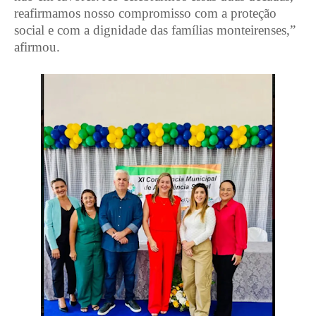
reafirmamos nosso compromisso com a proteção
social e com a dignidade das famílias monteirenses,”
afirmou.