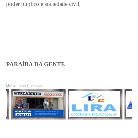
poder público e sociedade civil.
PARAÍBA DA GENTE
Mantenha-se informado