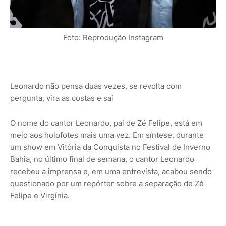
Foto: Reprodução Instagram
Leonardo não pensa duas vezes, se revolta com
pergunta, vira as costas e sai
O nome do cantor Leonardo, pai de Zé Felipe, está em
meio aos holofotes mais uma vez. Em síntese, durante
um show em Vitória da Conquista no Festival de Inverno
Bahia, no último final de semana, o cantor Leonardo
recebeu a imprensa e, em uma entrevista, acabou sendo
questionado por um repórter sobre a separação de Zé
Felipe e Virgínia.