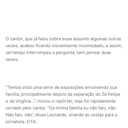
O cantor, que já falou sobre esse assunto algumas outras
vezes, acabou ficando visivelmente incomodado, e assim,
sertanejo interrompeu a pergunta, sem pensar duas
vezes.
“Temos visto uma série de exposições envolvendo sua
família, principalmente depois da separação do Zé Felipe
e da Virgínia…”, iniciou o repórter, mas foi rapidamente
cortado pelo cantor. “Da minha família eu não falo, não.
Não falo, não”, disse Leonardo, virando as costas para o
jornalista. EITA.