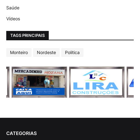
Saúde
Vídeos
TAGS PRINCIPAIS
Monteiro
Nordeste
Politica
CATEGORIAS