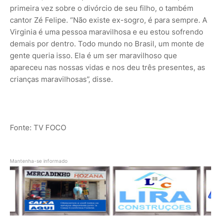
primeira vez sobre o divórcio de seu filho, o também
cantor Zé Felipe. “Não existe ex-sogro, é para sempre. A
Virginia é uma pessoa maravilhosa e eu estou sofrendo
demais por dentro. Todo mundo no Brasil, um monte de
gente queria isso. Ela é um ser maravilhoso que
apareceu nas nossas vidas e nos deu três presentes, as
crianças maravilhosas”, disse.
Fonte: TV FOCO
Mantenha-se informado