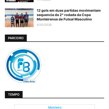
12 gols em duas partidas movimentam
sequencia da 2ª rodada da Copa
Monteirense de Futsal Masculino
4/30/2026
PARCEIRO
TEMPO