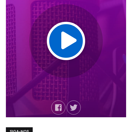
SIGA-NOS