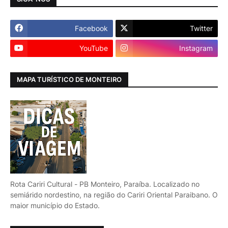
Facebook
Twitter
YouTube
Instagram
MAPA TURÍSTICO DE MONTEIRO
Rota Cariri Cultural - PB Monteiro, Paraíba. Localizado no
semiárido nordestino, na região do Cariri Oriental Paraibano. O
maior município do Estado.