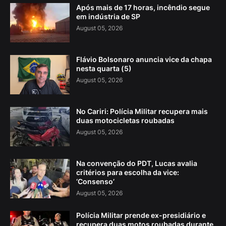
Após mais de 17 horas, incêndio segue
em indústria de SP
August 05, 2026
Flávio Bolsonaro anuncia vice da chapa
nesta quarta (5)
August 05, 2026
No Cariri: Polícia Militar recupera mais
duas motocicletas roubadas
August 05, 2026
Na convenção do PDT, Lucas avalia
critérios para escolha da vice:
‘Consenso’
August 05, 2026
Polícia Militar prende ex-presidiário e
recupera duas motos roubadas durante