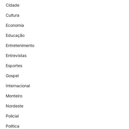
Cidade
Cultura
Economia
Educação
Entretenimento
Entrevistas
Esportes
Gospel
Internacional
Monteiro
Nordeste
Policial
Politica