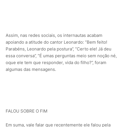
Assim, nas redes sociais, os internautas acabam
apoiando a atitude do cantor Leonardo: “Bem feito!
Parabéns, Leonardo pela postura”, “Certo ele! Já deu
essa conversa”, “É umas perguntas meio sem noção né,
oque ele tem que responder, vida do filho?”, foram
algumas das mensagens.
FALOU SOBRE O FIM
Em suma, vale falar que recentemente ele falou pela