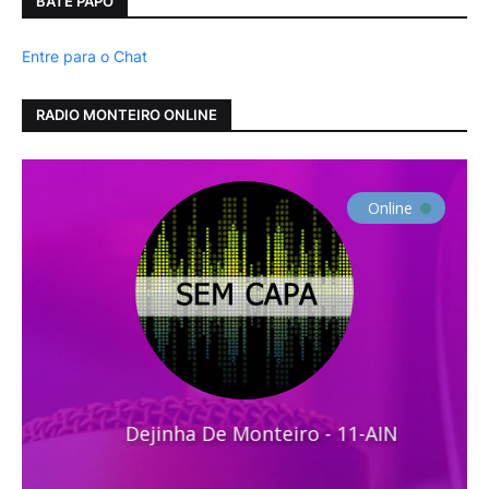
BATE PAPO
Entre para o Chat
RADIO MONTEIRO ONLINE