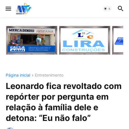
Página inicial
Entretenimento
Leonardo fica revoltado com
repórter por pergunta em
relação à família dele e
detona: “Eu não falo”