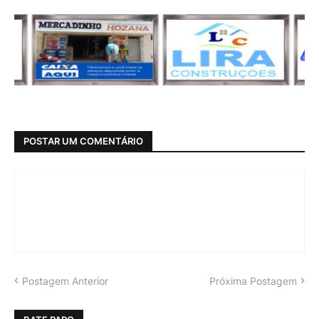
POSTAR UM COMENTÁRIO
Postagem Anterior
Próxima Postagem