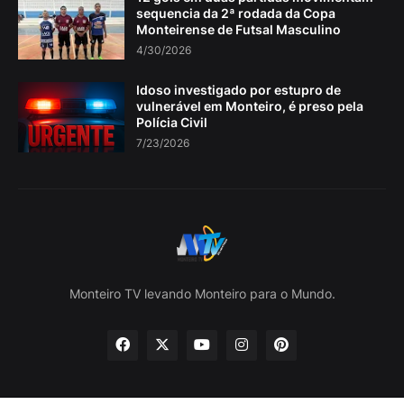
sequencia da 2ª rodada da Copa
Monteirense de Futsal Masculino
4/30/2026
Idoso investigado por estupro de
vulnerável em Monteiro, é preso pela
Polícia Civil
7/23/2026
Monteiro TV levando Monteiro para o Mundo.