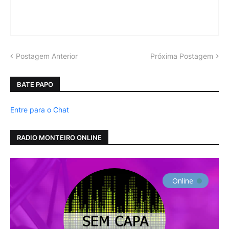
Postagem Anterior
Próxima Postagem
BATE PAPO
Entre para o Chat
RADIO MONTEIRO ONLINE