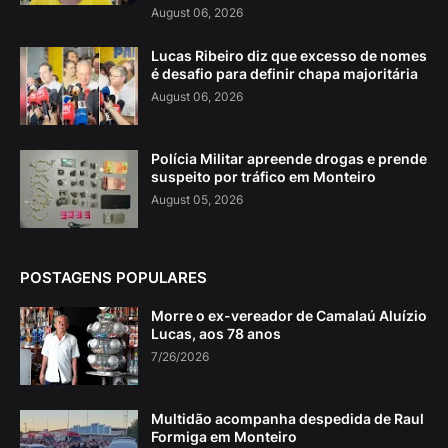
August 06, 2026
Lucas Ribeiro diz que excesso de nomes
é desafio para definir chapa majoritária
August 06, 2026
Polícia Militar apreende drogas e prende
suspeito por tráfico em Monteiro
August 05, 2026
POSTAGENS POPULARES
Morre o ex-vereador de Camalaú Aluízio
Lucas, aos 78 anos
7/26/2026
Multidão acompanha despedida de Raul
Formiga em Monteiro