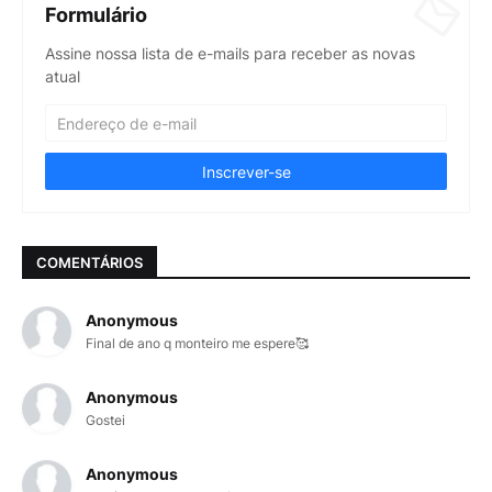
Formulário
Assine nossa lista de e-mails para receber as novas
atual
COMENTÁRIOS
Anonymous
Final de ano q monteiro me espere🥰
Anonymous
Gostei
Anonymous