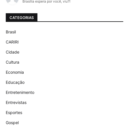
Brasília espera por você, viu?!
CATEGORIAS
Brasil
CARIRI
Cidade
Cultura
Economia
Educação
Entretenimento
Entrevistas
Esportes
Gospel