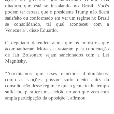
ditadura que está se instalando no Brasil. Vocês
podem ter certeza que o presidente Trump não ficará
satisfeito ou conformado em ver um regime no Brasil
se consolidando, tal qual aconteceu com a
Venezuela", disse Eduardo.
O deputado defendeu ainda que os ministros que
acompanharam Moraes e votaram pela condenação
de Jair Bolsonaro sejam sancionados com a Lei
Magnitsky,
"Acreditamos que esses remédios diplomáticos,
como as sanções, possam surtir efeito antes da
consolidação desse regime e que a gente tenha tempo
suficiente para ter uma eleição no ano que vem com
ampla participação da oposição", afirmou.