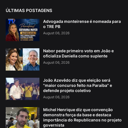
ÚLTIMAS POSTAGENS
Advogada monteirense é nomeada para
o TRE PB
August 06, 2026
Nabor pede primeiro voto em João e
oficializa Daniella como suplente
August 06, 2026
João Azevêdo diz que eleição será
"maior concurso feito na Paraíba" e
defende projeto coletivo
August 06, 2026
Michel Henrique diz que convenção
demonstra força da base e destaca
importância do Republicanos no projeto
governista