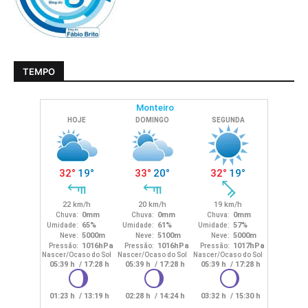
TEMPO