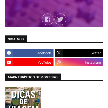
SIGA-NOS
Facebook
Twitter
YouTube
Instagram
MAPA TURÍSTICO DE MONTEIRO