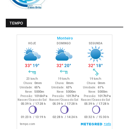
TEMPO