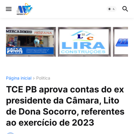
Página inicial
Politica
TCE PB aprova contas do ex
presidente da Câmara, Lito
de Dona Socorro, referentes
ao exercício de 2023