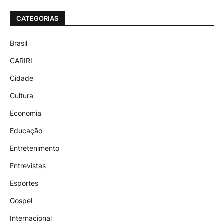
CATEGORIAS
Brasil
CARIRI
Cidade
Cultura
Economia
Educação
Entretenimento
Entrevistas
Esportes
Gospel
Internacional