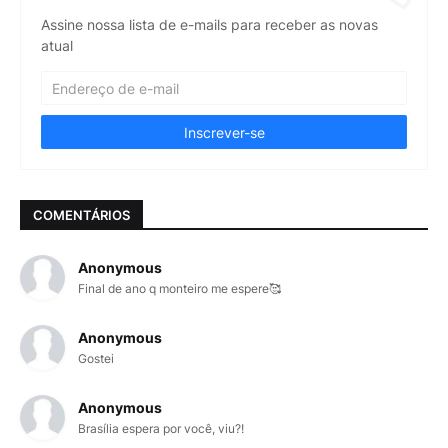
Assine nossa lista de e-mails para receber as novas
atual
COMENTÁRIOS
Anonymous
Final de ano q monteiro me espere🥰
Anonymous
Gostei
Anonymous
Brasília espera por você, viu?!