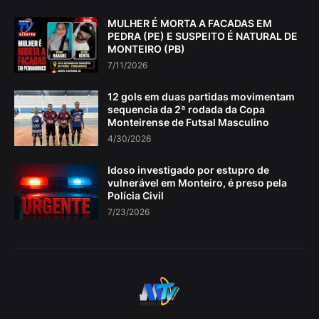
MULHER É MORTA A FACADAS EM
PEDRA (PE) E SUSPEITO É NATURAL DE
MONTEIRO (PB)
7/11/2026
12 gols em duas partidas movimentam
sequencia da 2ª rodada da Copa
Monteirense de Futsal Masculino
4/30/2026
Idoso investigado por estupro de
vulnerável em Monteiro, é preso pela
Polícia Civil
7/23/2026