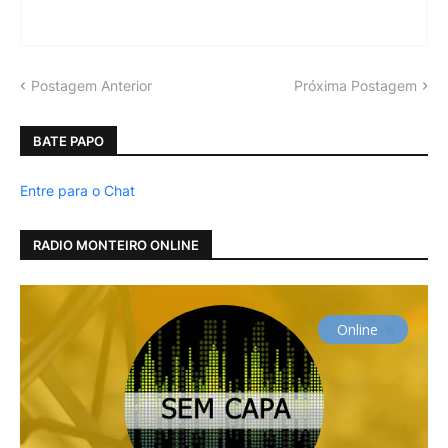
Postagem Anterior
Próxima Postagem
BATE PAPO
Entre para o Chat
RADIO MONTEIRO ONLINE