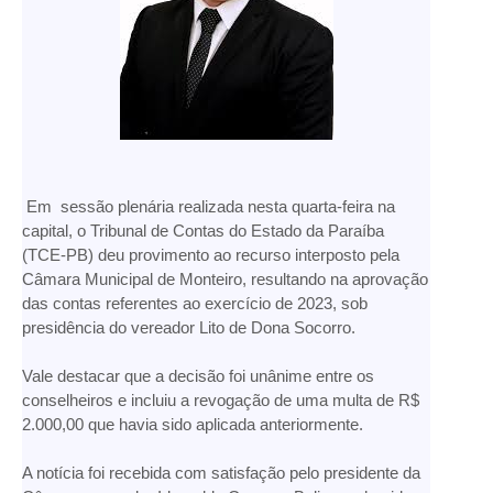
Em sessão plenária realizada nesta quarta-feira na
capital, o Tribunal de Contas do Estado da Paraíba
(TCE-PB) deu provimento ao recurso interposto pela
Câmara Municipal de Monteiro, resultando na aprovação
das contas referentes ao exercício de 2023, sob
presidência do vereador Lito de Dona Socorro.
Vale destacar que a decisão foi unânime entre os
conselheiros e incluiu a revogação de uma multa de R$
2.000,00 que havia sido aplicada anteriormente.
A notícia foi recebida com satisfação pelo presidente da