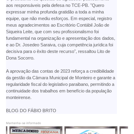
aos responsáveis pela defesa no TCE-PB. "Quero
expressar minha profunda gratidão a toda a minha
equipe, que não mediu esforços. Em especial, registro
meus agradecimentos ao Escritório Contábil João de
Siqueira Leite, que com seu profissionalismo foi
fundamental na organização e apresentação dos dados,
e ao Dr. Josedeo Saraiva, cuja competência jurídica foi
decisiva para o êxito deste recurso", ressaltou Lito de
Dona Socorro.
A aprovação das contas de 2023 reforça a credibilidade
da gestão da Câmara Municipal de Monteiro e garante a
regularidade fiscal do legislativo paraibano, permitindo a
continuidade dos trabalhos em benefício da população
monteirense.
BLOG DO FÁBIO BRITO
Mantenha-se informado