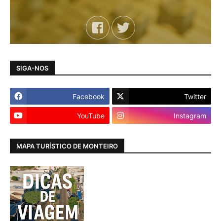
SIGA-NOS
Facebook
Twitter
YouTube
Instagram
MAPA TURÍSTICO DE MONTEIRO