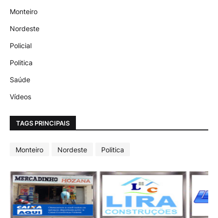
Monteiro
Nordeste
Policial
Politica
Saúde
Vídeos
TAGS PRINCIPAIS
Monteiro
Nordeste
Politica