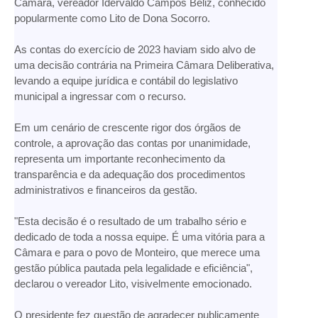
Câmara, vereador Idervaldo Campos Beliz, conhecido
popularmente como Lito de Dona Socorro.
As contas do exercício de 2023 haviam sido alvo de
uma decisão contrária na Primeira Câmara Deliberativa,
levando a equipe jurídica e contábil do legislativo
municipal a ingressar com o recurso.
Em um cenário de crescente rigor dos órgãos de
controle, a aprovação das contas por unanimidade,
representa um importante reconhecimento da
transparência e da adequação dos procedimentos
administrativos e financeiros da gestão.
"Esta decisão é o resultado de um trabalho sério e
dedicado de toda a nossa equipe. É uma vitória para a
Câmara e para o povo de Monteiro, que merece uma
gestão pública pautada pela legalidade e eficiência",
declarou o vereador Lito, visivelmente emocionado.
O presidente fez questão de agradecer publicamente