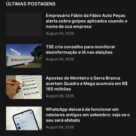
ÚLTIMAS POSTAGENS
Empresário Fábio da Fábio Auto Peças
alerta sobre golpes aplicados usando o
nome de sua empresa
August 08, 2026
TSE cria conselho para monitorar
desinformação e IA nas eleições
August 08, 2026
Apostas de Monteiro e Serra Branca
acertam Quadra e Mega acumula em R$
165 milhões
August 08, 2026
WhatsApp deixará de funcionar em
celulares antigos em setembro; veja se o
seu será afetado
August 08, 2026