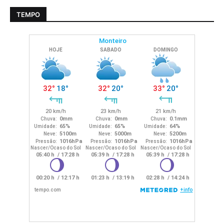
TEMPO