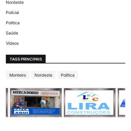
Nordeste
Policial
Politica
Saúde
Vídeos
TAGS PRINCIPAIS
Monteiro
Nordeste
Politica