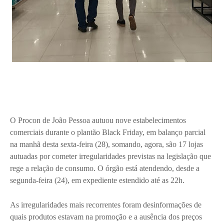
O Procon de João Pessoa autuou nove estabelecimentos
comerciais durante o plantão Black Friday, em balanço parcial
na manhã desta sexta-feira (28), somando, agora, são 17 lojas
autuadas por cometer irregularidades previstas na legislação que
rege a relação de consumo. O órgão está atendendo, desde a
segunda-feira (24), em expediente estendido até as 22h.
As irregularidades mais recorrentes foram desinformações de
quais produtos estavam na promoção e a ausência dos preços