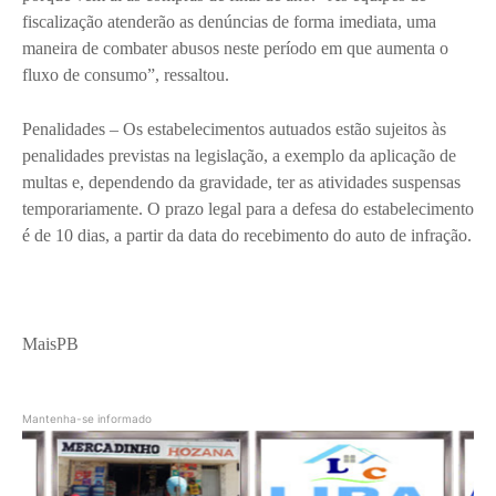
fiscalização atenderão as denúncias de forma imediata, uma
maneira de combater abusos neste período em que aumenta o
fluxo de consumo”, ressaltou.
Penalidades – Os estabelecimentos autuados estão sujeitos às
penalidades previstas na legislação, a exemplo da aplicação de
multas e, dependendo da gravidade, ter as atividades suspensas
temporariamente. O prazo legal para a defesa do estabelecimento
é de 10 dias, a partir da data do recebimento do auto de infração.
MaisPB
Mantenha-se informado