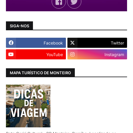
SIGA-NOS
Facebook
Twitter
YouTube
Instagram
MAPA TURÍSTICO DE MONTEIRO