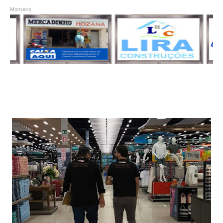
Monteiro