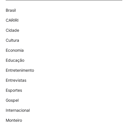
Brasil
CARIRI
Cidade
Cultura
Economia
Educação
Entretenimento
Entrevistas
Esportes
Gospel
Internacional
Monteiro