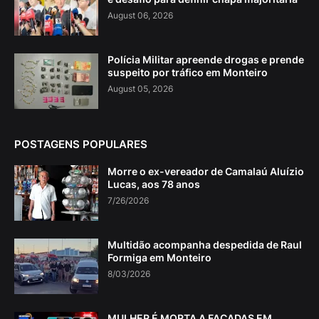
August 06, 2026
Polícia Militar apreende drogas e prende
suspeito por tráfico em Monteiro
August 05, 2026
POSTAGENS POPULARES
Morre o ex-vereador de Camalaú Aluízio
Lucas, aos 78 anos
7/26/2026
Multidão acompanha despedida de Raul
Formiga em Monteiro
8/03/2026
MULHER É MORTA A FACADAS EM