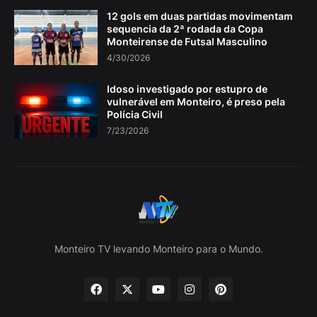
12 gols em duas partidas movimentam
sequencia da 2ª rodada da Copa
Monteirense de Futsal Masculino
4/30/2026
Idoso investigado por estupro de
vulnerável em Monteiro, é preso pela
Polícia Civil
7/23/2026
Monteiro TV levando Monteiro para o Mundo.