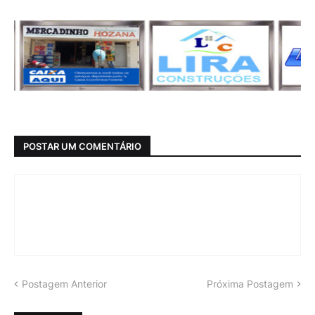
POSTAR UM COMENTÁRIO
Postagem Anterior
Próxima Postagem