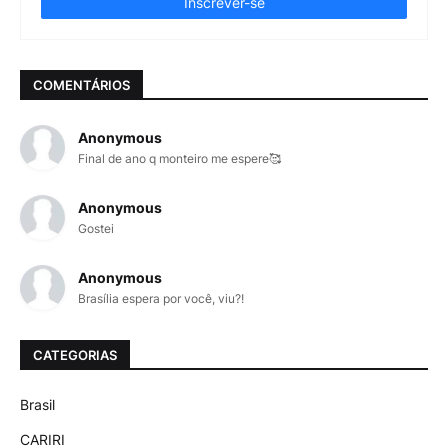
COMENTÁRIOS
Anonymous
Final de ano q monteiro me espere🥰
Anonymous
Gostei
Anonymous
Brasília espera por você, viu?!
CATEGORIAS
Brasil
CARIRI