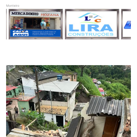
Monteiro