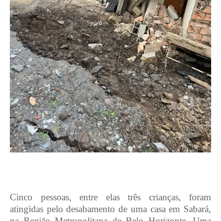
Cinco pessoas, entre elas três crianças, foram
atingidas pelo desabamento de uma casa em Sabará,
na Região Metropolitana de Belo Horizonte. Uma