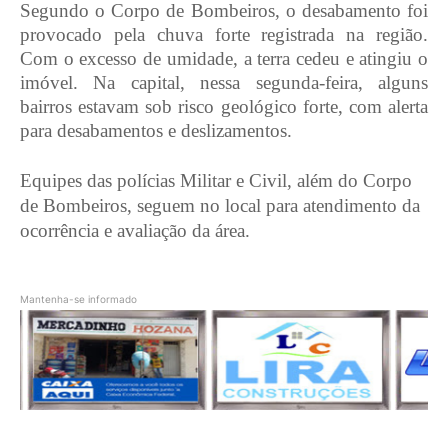
Segundo o Corpo de Bombeiros, o desabamento foi
provocado pela chuva forte registrada na região.
Com o excesso de umidade, a terra cedeu e atingiu o
imóvel. Na capital, nessa segunda-feira, alguns
bairros estavam sob risco geológico forte, com alerta
para desabamentos e deslizamentos.
Equipes das polícias Militar e Civil, além do Corpo
de Bombeiros, seguem no local para atendimento da
ocorrência e avaliação da área.
Mantenha-se informado