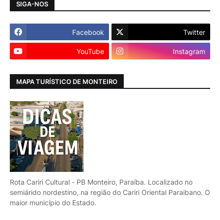
SIGA-NOS
Facebook
Twitter
YouTube
Instagram
MAPA TURÍSTICO DE MONTEIRO
Rota Cariri Cultural - PB Monteiro, Paraíba. Localizado no
semiárido nordestino, na região do Cariri Oriental Paraibano. O
maior município do Estado.