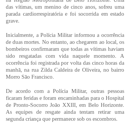
das vítimas, um menino de cinco anos, sofreu uma
parada cardiorrespiratória e foi socorrida em estado
grave.
Inicialmente, a Polícia Militar informou a ocorrência
de duas mortes. No entanto, ao chegarem ao local, os
bombeiros confirmaram que todas as vítimas haviam
sido resgatadas com vida naquele momento. A
ocorrência foi registrada por volta das cinco horas da
manhã, na rua Zilda Caldeira de Oliveira, no bairro
Morro São Francisco.
De acordo com a Polícia Militar, outras pessoas
ficaram feridas e foram encaminhadas para o Hospital
de Pronto-Socorro João XXIII, em Belo Horizonte.
As equipes de resgate ainda tentam retirar uma
segunda criança que permanece sob os escombros.