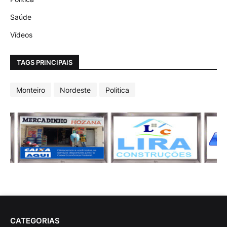
Saúde
Vídeos
TAGS PRINCIPAIS
Monteiro
Nordeste
Politica
CATEGORIAS