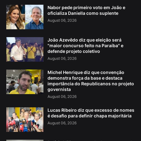
Nabor pede primeiro voto em João e
oficializa Daniella como suplente
August 06, 2026
João Azevêdo diz que eleição será
"maior concurso feito na Paraíba" e
defende projeto coletivo
August 06, 2026
Michel Henrique diz que convenção
demonstra força da base e destaca
importância do Republicanos no projeto
governista
August 06, 2026
Lucas Ribeiro diz que excesso de nomes
é desafio para definir chapa majoritária
August 06, 2026