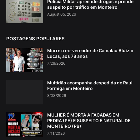
Polícia Militar apreende drogas e prende
suspeito por tráfico em Monteiro
August 05, 2026
POSTAGENS POPULARES
Morre o ex-vereador de Camalaú Aluízio
Lucas, aos 78 anos
7/26/2026
Multidão acompanha despedida de Raul
Formiga em Monteiro
8/03/2026
MULHER É MORTA A FACADAS EM
PEDRA (PE) E SUSPEITO É NATURAL DE
MONTEIRO (PB)
7/11/2026