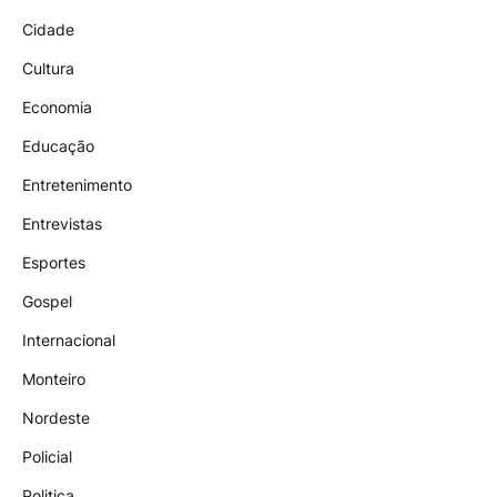
Cidade
Cultura
Economia
Educação
Entretenimento
Entrevistas
Esportes
Gospel
Internacional
Monteiro
Nordeste
Policial
Politica