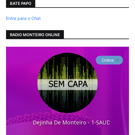
BATE PAPO
Entre para o Chat
RADIO MONTEIRO ONLINE