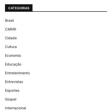
CATEGORIAS
Brasil
CARIRI
Cidade
Cultura
Economia
Educação
Entretenimento
Entrevistas
Esportes
Gospel
Internacional