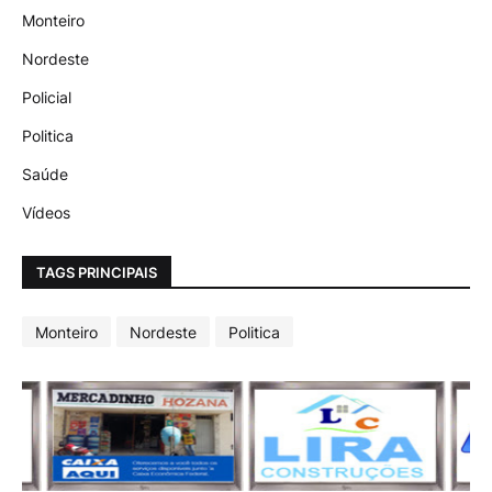
Monteiro
Nordeste
Policial
Politica
Saúde
Vídeos
TAGS PRINCIPAIS
Monteiro
Nordeste
Politica