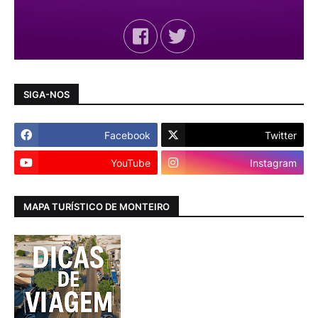
SIGA-NOS
Facebook
Twitter
YouTube
Instagram
MAPA TURÍSTICO DE MONTEIRO