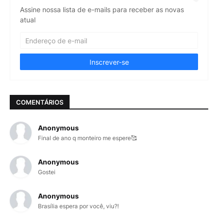
Assine nossa lista de e-mails para receber as novas
atual
COMENTÁRIOS
Anonymous
Final de ano q monteiro me espere🥰
Anonymous
Gostei
Anonymous
Brasília espera por você, viu?!