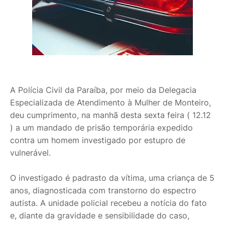
A Polícia Civil da Paraíba, por meio da Delegacia
Especializada de Atendimento à Mulher de Monteiro,
deu cumprimento, na manhã desta sexta feira ( 12.12
) a um mandado de prisão temporária expedido
contra um homem investigado por estupro de
vulnerável.
O investigado é padrasto da vítima, uma criança de 5
anos, diagnosticada com transtorno do espectro
autista. A unidade policial recebeu a notícia do fato
e, diante da gravidade e sensibilidade do caso,