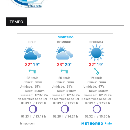
TEMPO