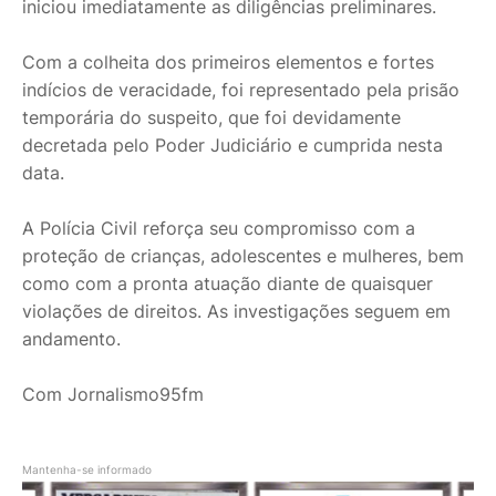
iniciou imediatamente as diligências preliminares.
Com a colheita dos primeiros elementos e fortes
indícios de veracidade, foi representado pela prisão
temporária do suspeito, que foi devidamente
decretada pelo Poder Judiciário e cumprida nesta
data.
A Polícia Civil reforça seu compromisso com a
proteção de crianças, adolescentes e mulheres, bem
como com a pronta atuação diante de quaisquer
violações de direitos. As investigações seguem em
andamento.
Com Jornalismo95fm
Mantenha-se informado