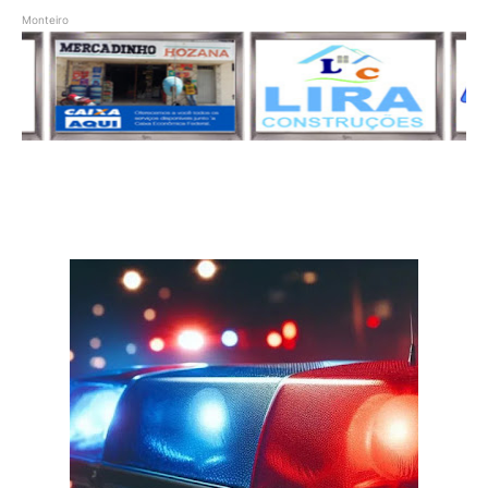
Monteiro