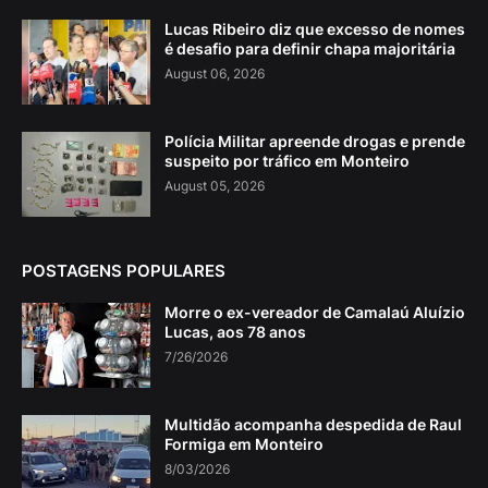
Lucas Ribeiro diz que excesso de nomes
é desafio para definir chapa majoritária
August 06, 2026
Polícia Militar apreende drogas e prende
suspeito por tráfico em Monteiro
August 05, 2026
POSTAGENS POPULARES
Morre o ex-vereador de Camalaú Aluízio
Lucas, aos 78 anos
7/26/2026
Multidão acompanha despedida de Raul
Formiga em Monteiro
8/03/2026