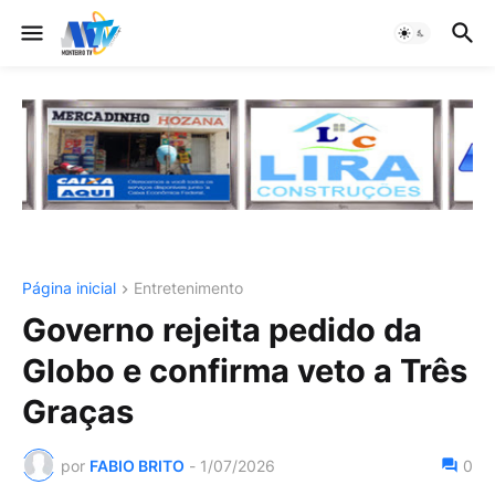
Página inicial
Entretenimento
Governo rejeita pedido da
Globo e confirma veto a Três
Graças
por
FABIO BRITO
-
1/07/2026
0