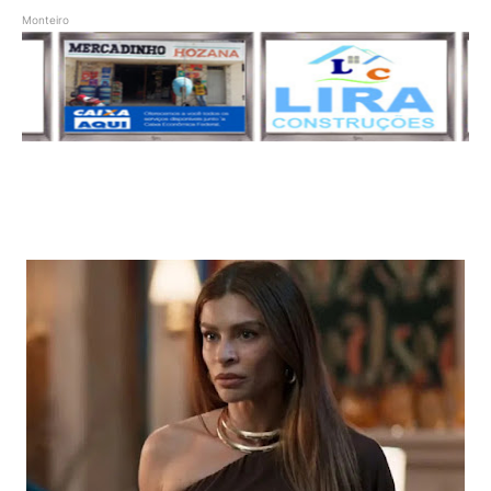
Monteiro