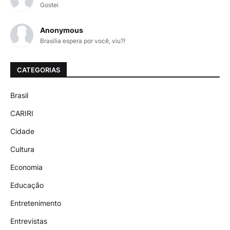
Gostei
Anonymous
Brasília espera por você, viu?!
CATEGORIAS
Brasil
CARIRI
Cidade
Cultura
Economia
Educação
Entretenimento
Entrevistas