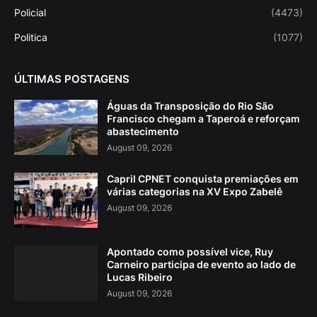
Policial
(4473)
Politica
(1077)
ÚLTIMAS POSTAGENS
Águas da Transposição do Rio São
Francisco chegam a Taperoá e reforçam
abastecimento
August 09, 2026
Capril CPNET conquista premiações em
várias categorias na XV Expo Zabelê
August 09, 2026
Apontado como possível vice, Ruy
Carneiro participa de evento ao lado de
Lucas Ribeiro
August 09, 2026