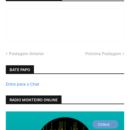
Postagem Anterior
Próxima Postagem
BATE PAPO
Entre para o Chat
RADIO MONTEIRO ONLINE