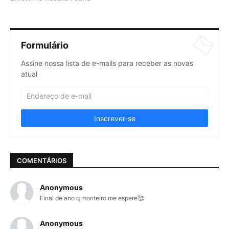
Formulário
Assine nossa lista de e-mails para receber as novas
atual
COMENTÁRIOS
Anonymous
Final de ano q monteiro me espere🥰
Anonymous