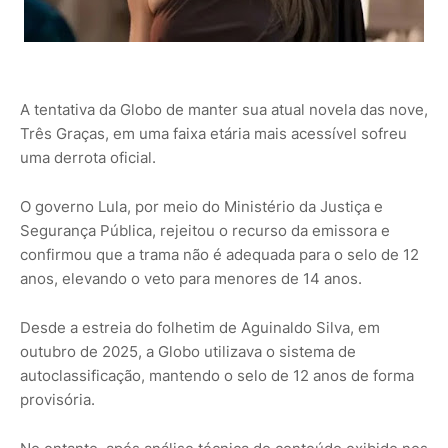
A tentativa da Globo de manter sua atual novela das nove,
Três Graças, em uma faixa etária mais acessível sofreu
uma derrota oficial.
O governo Lula, por meio do Ministério da Justiça e
Segurança Pública, rejeitou o recurso da emissora e
confirmou que a trama não é adequada para o selo de 12
anos, elevando o veto para menores de 14 anos.
Desde a estreia do folhetim de Aguinaldo Silva, em
outubro de 2025, a Globo utilizava o sistema de
autoclassificação, mantendo o selo de 12 anos de forma
provisória.