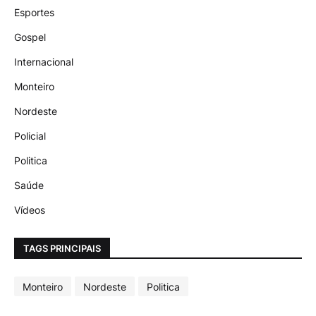
Esportes
Gospel
Internacional
Monteiro
Nordeste
Policial
Politica
Saúde
Vídeos
TAGS PRINCIPAIS
Monteiro
Nordeste
Politica