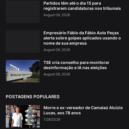
Partidos têm até o dia 15 para
registrarem candidaturas nos tribunais
August 09, 2026
Empresário Fábio da Fábio Auto Peças
alerta sobre golpes aplicados usando o
nome de sua empresa
August 08, 2026
TSE cria conselho para monitorar
desinformação e IA nas eleições
August 08, 2026
POSTAGENS POPULARES
Morre o ex-vereador de Camalaú Aluízio
Lucas, aos 78 anos
7/26/2026