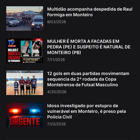
Multidão acompanha despedida de Raul
Formiga em Monteiro
8/03/2026
MULHER É MORTA A FACADAS EM
PEDRA (PE) E SUSPEITO É NATURAL DE
MONTEIRO (PB)
7/11/2026
12 gols em duas partidas movimentam
sequencia da 2ª rodada da Copa
Monteirense de Futsal Masculino
4/30/2026
Idoso investigado por estupro de
vulnerável em Monteiro, é preso pela
Polícia Civil
7/23/2026