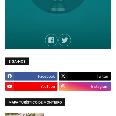
SIGA-NOS
Facebook
Twitter
YouTube
Instagram
MAPA TURÍSTICO DE MONTEIRO