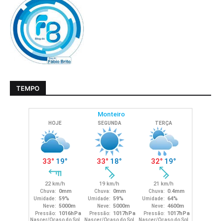
TEMPO