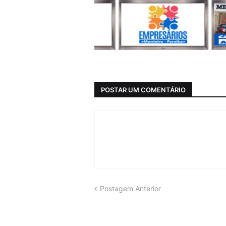
POSTAR UM COMENTÁRIO
Postagem Anterior