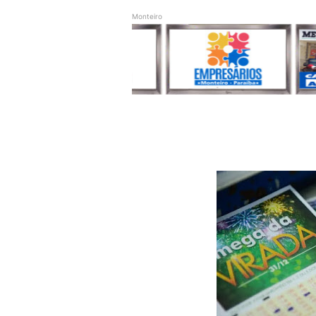
Monteiro