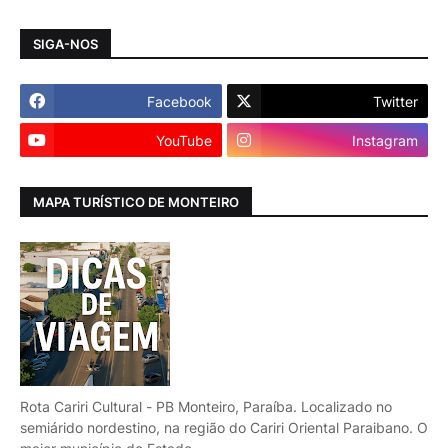
SIGA-NOS
Facebook
Twitter
YouTube
Instagram
MAPA TURÍSTICO DE MONTEIRO
Rota Cariri Cultural - PB Monteiro, Paraíba. Localizado no
semiárido nordestino, na região do Cariri Oriental Paraibano. O