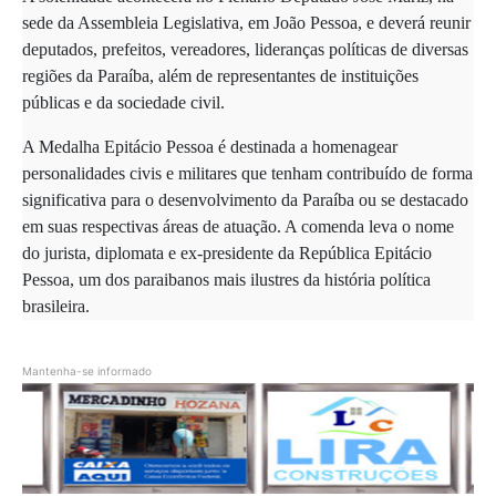
sede da Assembleia Legislativa, em João Pessoa, e deverá reunir
deputados, prefeitos, vereadores, lideranças políticas de diversas
regiões da Paraíba, além de representantes de instituições
públicas e da sociedade civil.
A Medalha Epitácio Pessoa é destinada a homenagear
personalidades civis e militares que tenham contribuído de forma
significativa para o desenvolvimento da Paraíba ou se destacado
em suas respectivas áreas de atuação. A comenda leva o nome
do jurista, diplomata e ex-presidente da República Epitácio
Pessoa, um dos paraibanos mais ilustres da história política
brasileira.
Mantenha-se informado