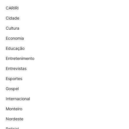
CARIRI
Cidade
Cultura
Economia
Educação
Entretenimento
Entrevistas
Esportes
Gospel
Internacional
Monteiro
Nordeste
Policial