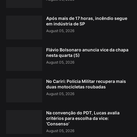
Após mais de 17 horas, incêndio segue
em indústria de SP
August 05, 2026
Flávio Bolsonaro anuncia vice da chapa
nesta quarta (5)
August 05, 2026
No Cariri: Polícia Militar recupera mais
duas motocicletas roubadas
August 05, 2026
Na convenção do PDT, Lucas avalia
critérios para escolha da vice:
‘Consenso’
August 05, 2026