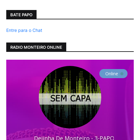
BATE PAPO
Entre para o Chat
RADIO MONTEIRO ONLINE