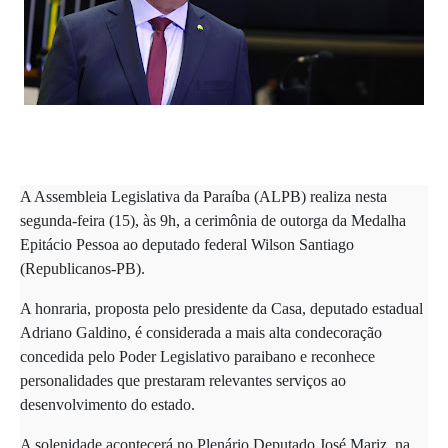
A Assembleia Legislativa da Paraíba (ALPB) realiza nesta
segunda-feira (15), às 9h, a cerimônia de outorga da Medalha
Epitácio Pessoa ao deputado federal Wilson Santiago
(Republicanos-PB).
A honraria, proposta pelo presidente da Casa, deputado estadual
Adriano Galdino, é considerada a mais alta condecoração
concedida pelo Poder Legislativo paraibano e reconhece
personalidades que prestaram relevantes serviços ao
desenvolvimento do estado.
A solenidade acontecerá no Plenário Deputado José Mariz, na