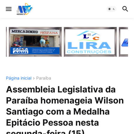
Página inicial
Paraíba
Assembleia Legislativa da
Paraíba homenageia Wilson
Santiago com a Medalha
Epitácio Pessoa nesta
segunda-feira (15)