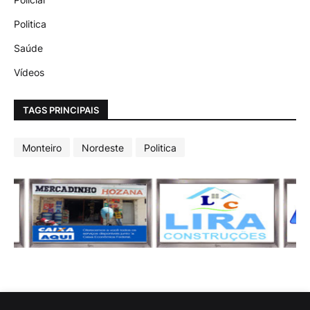
Politica
Saúde
Vídeos
TAGS PRINCIPAIS
Monteiro
Nordeste
Politica