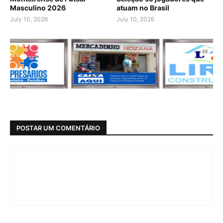
Masculino 2026
atuam no Brasil
July 10, 2026
July 10, 2026
POSTAR UM COMENTÁRIO