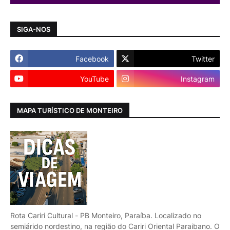
SIGA-NOS
Facebook
Twitter
YouTube
Instagram
MAPA TURÍSTICO DE MONTEIRO
Rota Cariri Cultural - PB Monteiro, Paraíba. Localizado no
semiárido nordestino, na região do Cariri Oriental Paraibano. O