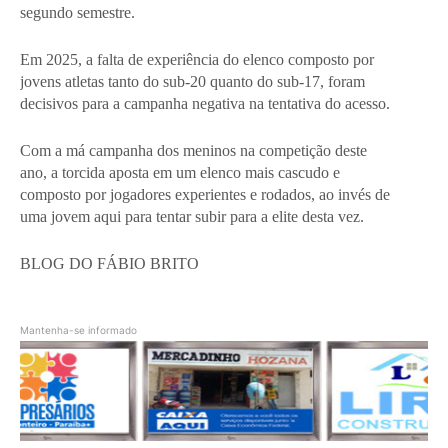
segundo semestre.
Em 2025, a falta de experiência do elenco composto por
jovens atletas tanto do sub-20 quanto do sub-17, foram
decisivos para a campanha negativa na tentativa do acesso.
Com a má campanha dos meninos na competição deste
ano, a torcida aposta em um elenco mais cascudo e
composto por jogadores experientes e rodados, ao invés de
uma jovem aqui para tentar subir para a elite desta vez.
BLOG DO FÁBIO BRITO
Mantenha-se informado