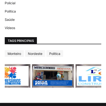
Policial
Politica
Saúde
Vídeos
TAGS PRINCIPAIS
Monteiro
Nordeste
Politica