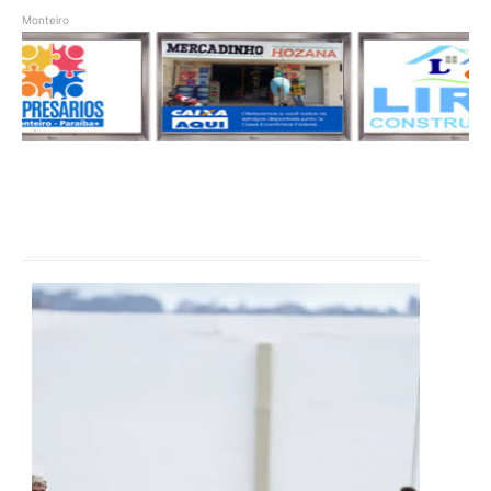
Monteiro