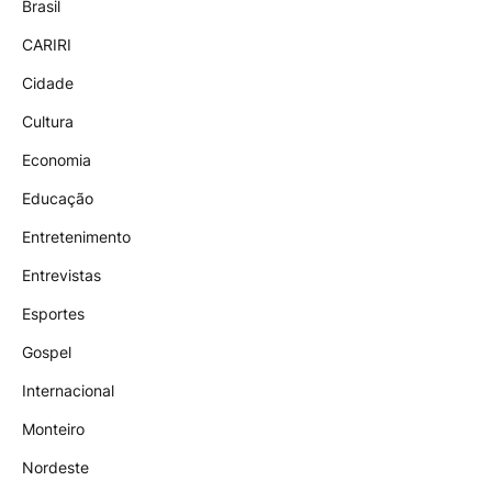
Brasil
CARIRI
Cidade
Cultura
Economia
Educação
Entretenimento
Entrevistas
Esportes
Gospel
Internacional
Monteiro
Nordeste