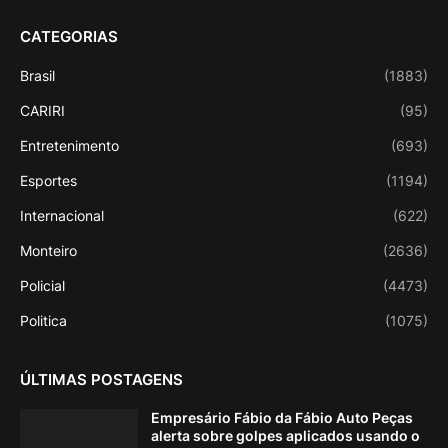
CATEGORIAS
Brasil
(1883)
CARIRI
(95)
Entretenimento
(693)
Esportes
(1194)
Internacional
(622)
Monteiro
(2636)
Policial
(4473)
Politica
(1075)
ÚLTIMAS POSTAGENS
Empresário Fábio da Fábio Auto Peças
alerta sobre golpes aplicados usando o