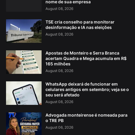
nome de sua empresa
August 08, 2026
TSE cria conselho para monitorar
desinformação e IA nas eleições
August 08, 2026
Apostas de Monteiro e Serra Branca
acertam Quadra e Mega acumula em R$
165 milhões
August 08, 2026
WhatsApp deixará de funcionar em
celulares antigos em setembro; veja se o
seu será afetado
August 08, 2026
Advogada monteirense é nomeada para
o TRE PB
August 06, 2026