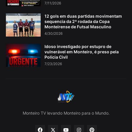
7/11/2026
12 gols em duas partidas movimentam
sequencia da 2ª rodada da Copa
Monteirense de Futsal Masculino
4/30/2026
Idoso investigado por estupro de
vulnerável em Monteiro, é preso pela
Polícia Civil
7/23/2026
Monteiro TV levando Monteiro para o Mundo.