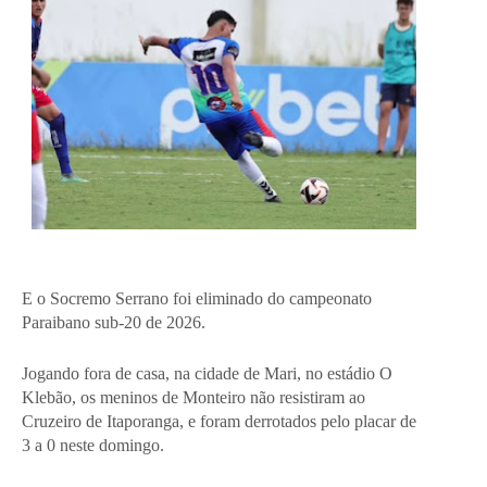
E o Socremo Serrano foi eliminado do campeonato
Paraibano sub-20 de 2026.
Jogando fora de casa, na cidade de Mari, no estádio O
Klebão, os meninos de Monteiro não resistiram ao
Cruzeiro de Itaporanga, e foram derrotados pelo placar de
3 a 0 neste domingo.