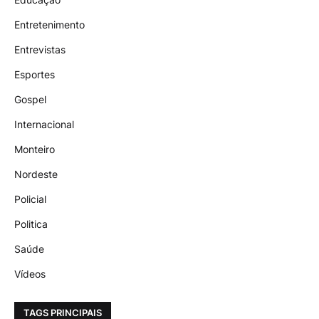
Entretenimento
Entrevistas
Esportes
Gospel
Internacional
Monteiro
Nordeste
Policial
Politica
Saúde
Vídeos
TAGS PRINCIPAIS