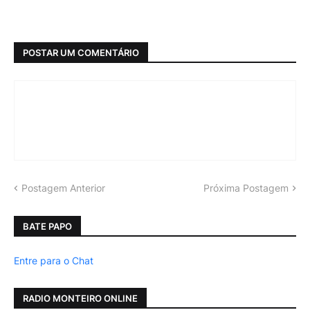
POSTAR UM COMENTÁRIO
Postagem Anterior
Próxima Postagem
BATE PAPO
Entre para o Chat
RADIO MONTEIRO ONLINE