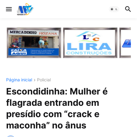
Página inicial
Policial
Escondidinha: Mulher é
flagrada entrando em
presídio com “crack e
maconha” no ânus