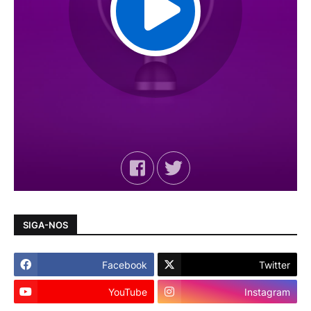
SIGA-NOS
Facebook
Twitter
YouTube
Instagram