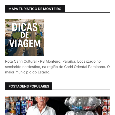
MAPA TURÍSTICO DE MONTEIRO
Rota Cariri Cultural - PB Monteiro, Paraíba. Localizado no
semiárido nordestino, na região do Cariri Oriental Paraibano. O
maior município do Estado.
POSTAGENS POPULARES