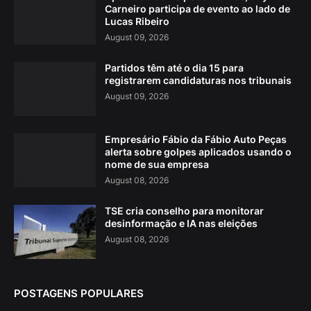
Carneiro participa de evento ao lado de
Lucas Ribeiro
August 09, 2026
Partidos têm até o dia 15 para
registrarem candidaturas nos tribunais
August 09, 2026
Empresário Fábio da Fábio Auto Peças
alerta sobre golpes aplicados usando o
nome de sua empresa
August 08, 2026
TSE cria conselho para monitorar
desinformação e IA nas eleições
August 08, 2026
POSTAGENS POPULARES