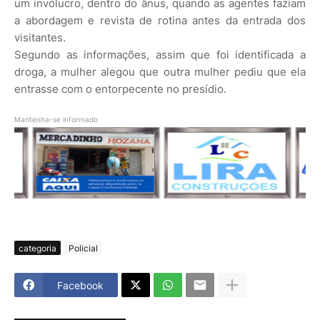
um invólucro, dentro do ânus, quando as agentes faziam
a abordagem e revista de rotina antes da entrada dos
visitantes.
Segundo as informações, assim que foi identificada a
droga, a mulher alegou que outra mulher pediu que ela
entrasse com o entorpecente no presídio.
Mantenha-se informado
categoria
Policial
Facebook