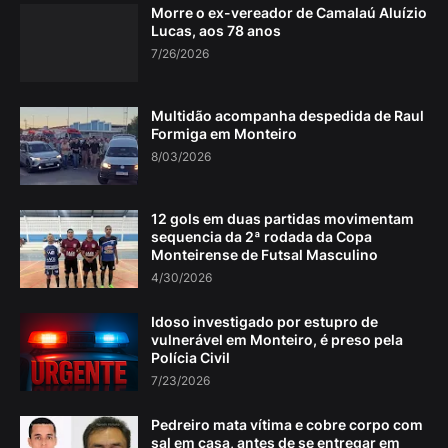
Morre o ex-vereador de Camalaú Aluízio
Lucas, aos 78 anos
7/26/2026
Multidão acompanha despedida de Raul
Formiga em Monteiro
8/03/2026
12 gols em duas partidas movimentam
sequencia da 2ª rodada da Copa
Monteirense de Futsal Masculino
4/30/2026
Idoso investigado por estupro de
vulnerável em Monteiro, é preso pela
Polícia Civil
7/23/2026
Pedreiro mata vítima e cobre corpo com
sal em casa, antes de se entregar em