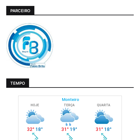
PARCEIRO
TEMPO