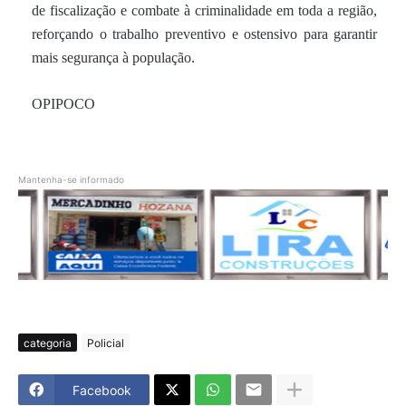
de fiscalização e combate à criminalidade em toda a região,
reforçando o trabalho preventivo e ostensivo para garantir
mais segurança à população.
OPIPOCO
Mantenha-se informado
categoria
Policial
Facebook