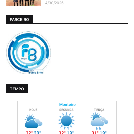
4/30/2026
PARCEIRO
TEMPO