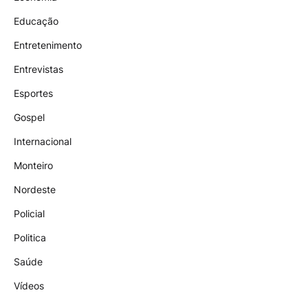
Educação
Entretenimento
Entrevistas
Esportes
Gospel
Internacional
Monteiro
Nordeste
Policial
Politica
Saúde
Vídeos