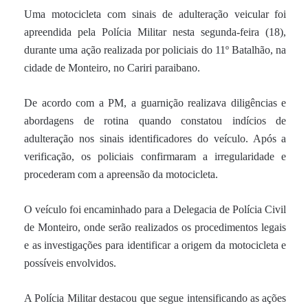
Uma motocicleta com sinais de adulteração veicular foi
apreendida pela Polícia Militar nesta segunda-feira (18),
durante uma ação realizada por policiais do 11º Batalhão, na
cidade de Monteiro, no Cariri paraibano.
De acordo com a PM, a guarnição realizava diligências e
abordagens de rotina quando constatou indícios de
adulteração nos sinais identificadores do veículo. Após a
verificação, os policiais confirmaram a irregularidade e
procederam com a apreensão da motocicleta.
O veículo foi encaminhado para a Delegacia de Polícia Civil
de Monteiro, onde serão realizados os procedimentos legais
e as investigações para identificar a origem da motocicleta e
possíveis envolvidos.
A Polícia Militar destacou que segue intensificando as ações