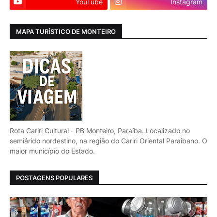
YouTube
Instagram
MAPA TURÍSTICO DE MONTEIRO
Rota Cariri Cultural - PB Monteiro, Paraíba. Localizado no
semiárido nordestino, na região do Cariri Oriental Paraibano. O
maior município do Estado.
POSTAGENS POPULARES