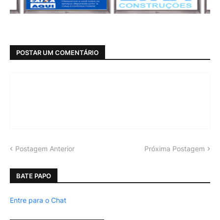
POSTAR UM COMENTÁRIO
Postagem Anterior
Próxima Postagem
BATE PAPO
Entre para o Chat