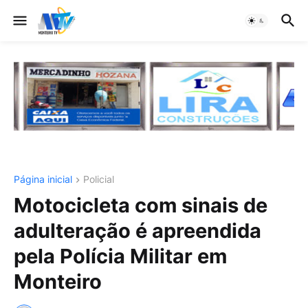
Página inicial
Policial
Motocicleta com sinais de
adulteração é apreendida
pela Polícia Militar em
Monteiro