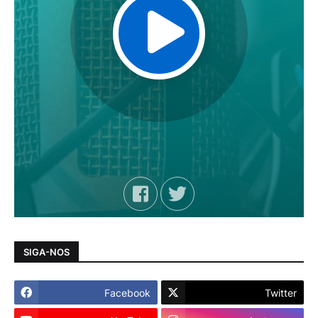
SIGA-NOS
Facebook
Twitter