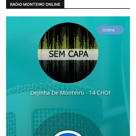
RADIO MONTEIRO ONLINE