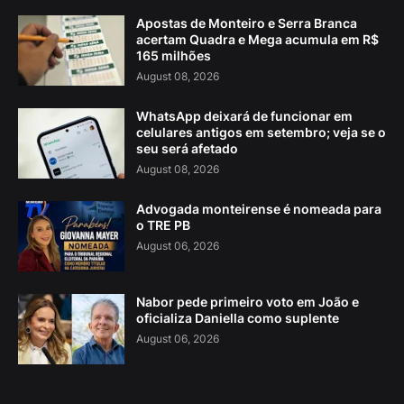
Apostas de Monteiro e Serra Branca
acertam Quadra e Mega acumula em R$
165 milhões
August 08, 2026
WhatsApp deixará de funcionar em
celulares antigos em setembro; veja se o
seu será afetado
August 08, 2026
Advogada monteirense é nomeada para
o TRE PB
August 06, 2026
Nabor pede primeiro voto em João e
oficializa Daniella como suplente
August 06, 2026